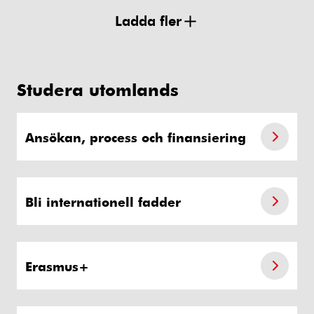
Ladda fler
Studera utomlands
Ansökan, process och finansiering
Bli internationell fadder
Erasmus+