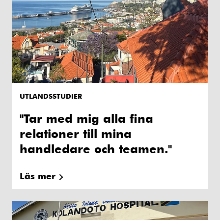
UTLANDSSTUDIER
"Tar med mig alla fina
relationer till mina
handledare och teamen."
Läs mer