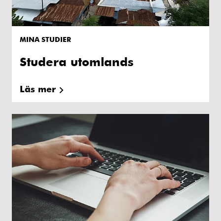
MINA STUDIER
Studera utomlands
Läs mer