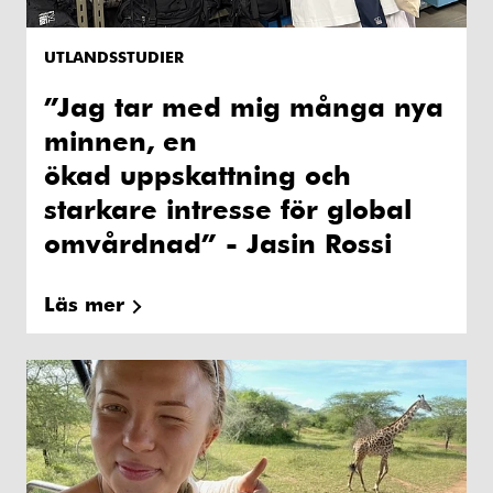
UTLANDSSTUDIER
”Jag tar med mig många nya
minnen, en
ökad uppskattning och
starkare intresse för global
omvårdnad” - Jasin Rossi
Läs mer