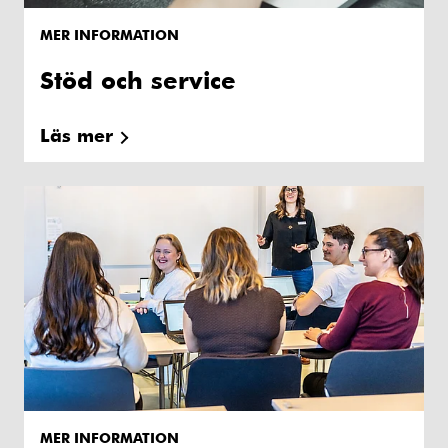
MER INFORMATION
Stöd och service
Läs mer
MER INFORMATION