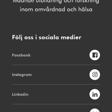
inom omvårdnad och hälsa
Följ oss i sociala medier
Facebook
Instagram
Linkedin