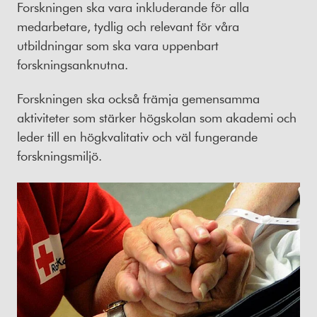
Forskningen ska vara inkluderande för alla
medarbetare, tydlig och relevant för våra
utbildningar som ska vara uppenbart
forskningsanknutna.
Forskningen ska också främja gemensamma
aktiviteter som stärker högskolan som akademi och
leder till en högkvalitativ och väl fungerande
forskningsmiljö.