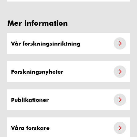
Mer information
Vår forskningsinriktning
Forskningsnyheter
Publikationer
Våra forskare