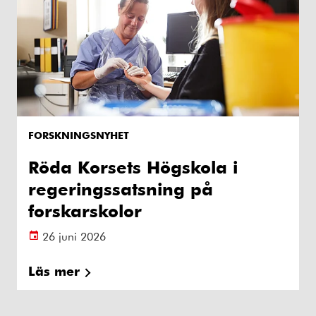
FORSKNINGSNYHET
Röda Korsets Högskola i
regeringssatsning på
forskarskolor
26 juni 2026
Läs mer