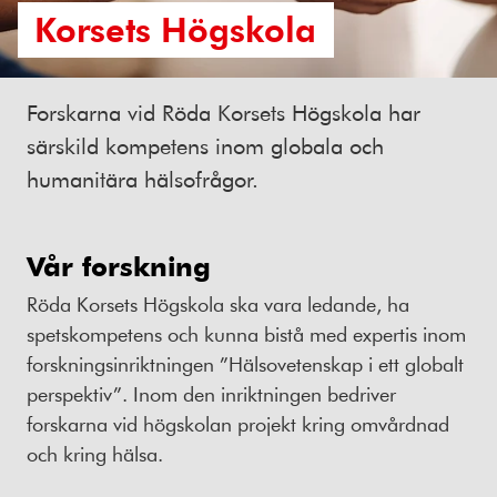
Korsets Högskola
Forskarna vid Röda Korsets Högskola har
särskild kompetens inom globala och
humanitära hälsofrågor.
Vår forskning
Röda Korsets Högskola ska vara ledande, ha
spetskompetens och kunna bistå med expertis inom
forskningsinriktningen ”Hälsovetenskap i ett globalt
perspektiv”. Inom den inriktningen bedriver
forskarna vid högskolan projekt kring omvårdnad
och kring hälsa.