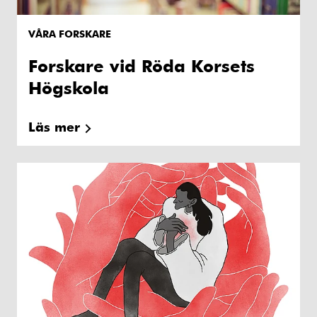
VÅRA FORSKARE
Forskare vid Röda Korsets
Högskola
Läs mer