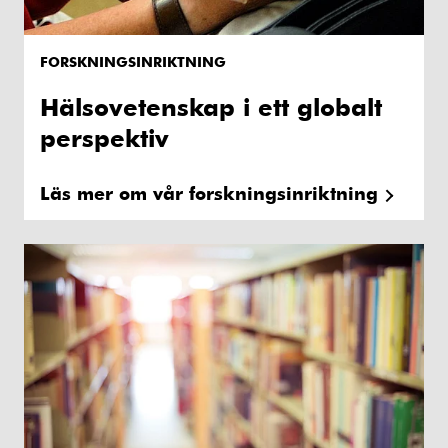
FORSKNINGSINRIKTNING
Hälsovetenskap i ett globalt
perspektiv
Läs mer om vår forskningsinriktning