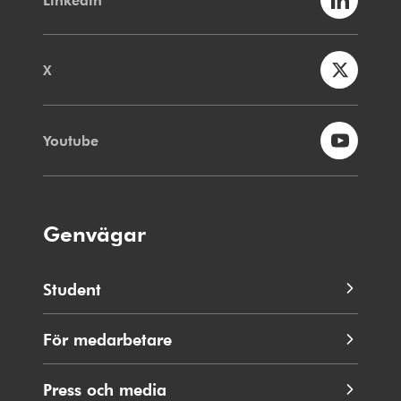
X
Youtube
Genvägar
Student
För medarbetare
Press och media