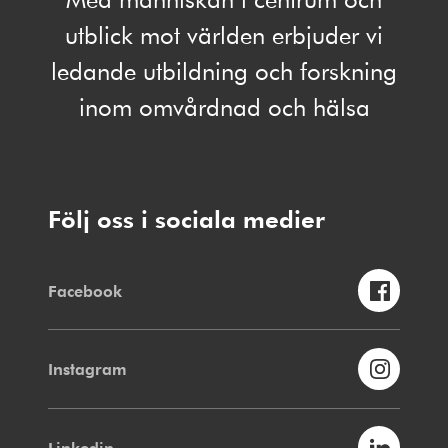
utblick mot världen erbjuder vi
ledande utbildning och forskning
inom omvårdnad och hälsa
Följ oss i sociala medier
Facebook
Instagram
Linkedin