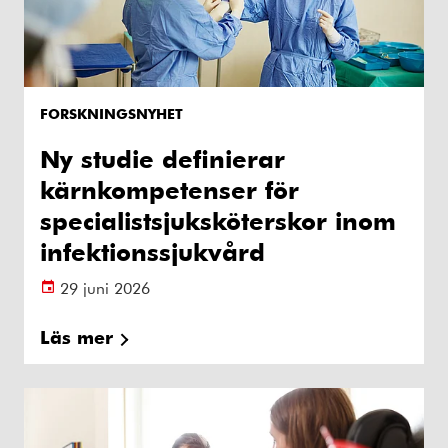
FORSKNINGSNYHET
Ny studie definierar
kärnkompetenser för
specialistsjuksköterskor inom
infektionssjukvård
29 juni 2026
Läs mer