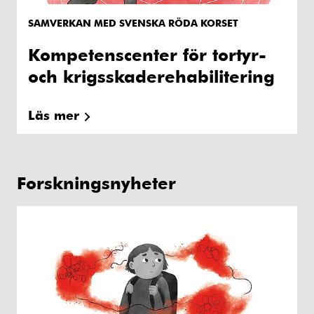
SAMVERKAN MED SVENSKA RÖDA KORSET
Kompetenscenter för tortyr-
och krigsskaderehabilitering
Läs mer
Forskningsnyheter