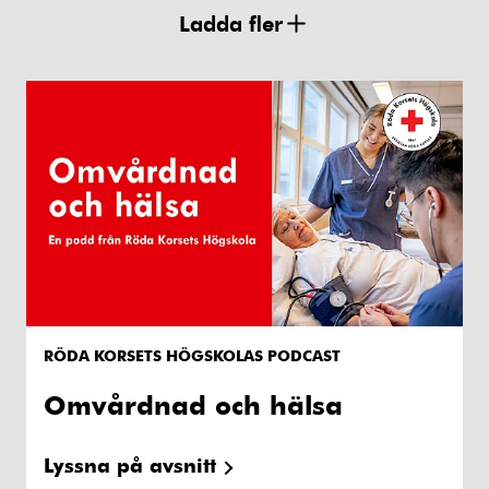
Ladda fler
RÖDA KORSETS HÖGSKOLAS PODCAST
Omvårdnad och hälsa
Lyssna på avsnitt