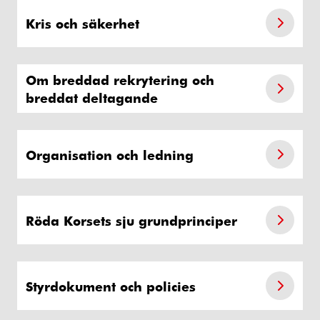
Kris och säkerhet
Om breddad rekrytering och
breddat deltagande
Organisation och ledning
Röda Korsets sju grundprinciper
Styrdokument och policies