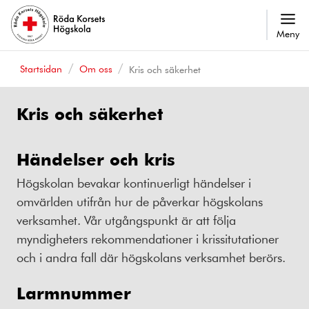
Meny
Startsidan
Om oss
Kris och säkerhet
Kris och säkerhet
Händelser och kris
Högskolan bevakar kontinuerligt händelser i
omvärlden utifrån hur de påverkar högskolans
verksamhet. Vår utgångspunkt är att följa
myndigheters rekommendationer i krissitutationer
och i andra fall där högskolans verksamhet berörs.
Larmnummer