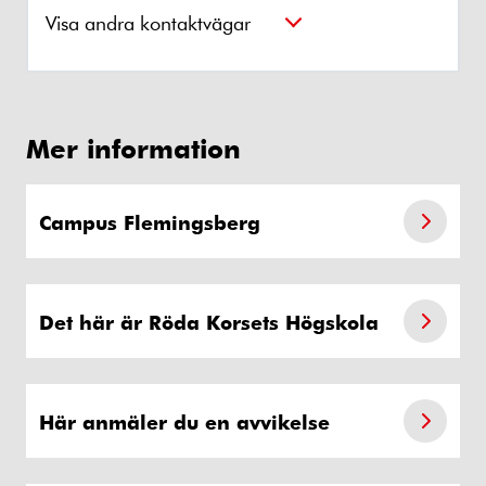
Visa andra kontaktvägar
Mer information
Campus Flemingsberg
Det här är Röda Korsets Högskola
Här anmäler du en avvikelse