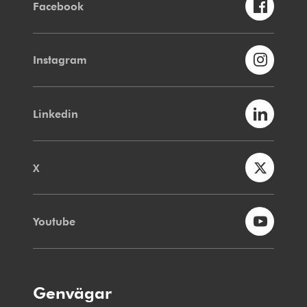
Facebook
Instagram
Linkedin
X
Youtube
Genvägar