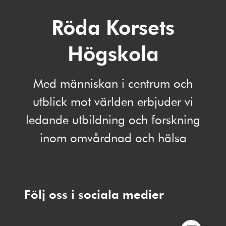
Röda Korsets
Högskola
Med människan i centrum och
utblick mot världen erbjuder vi
ledande utbildning och forskning
inom omvårdnad och hälsa
Följ oss i sociala medier