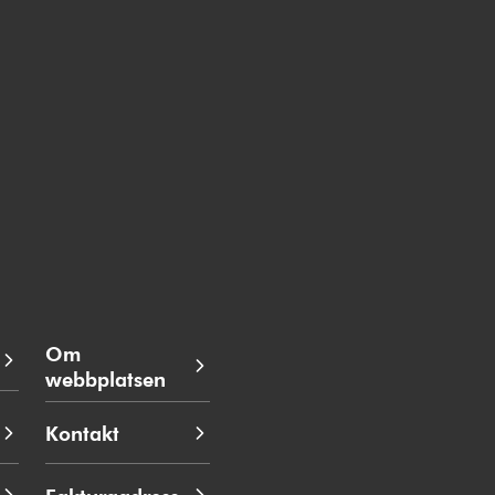
Om
webbplatsen
Kontakt