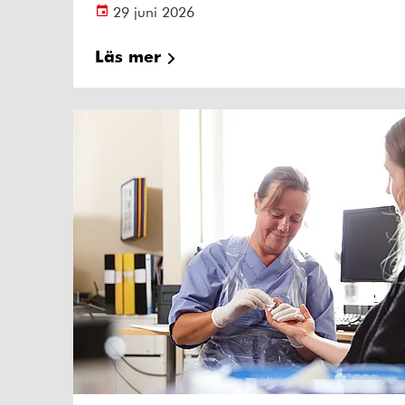
29 juni 2026
Läs mer