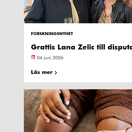
FORSKNINGSNYHET
Grattis Lana Zelic till dispu
04 juni 2026
Läs mer