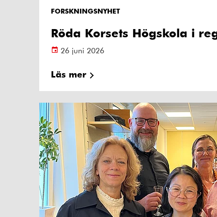
FORSKNINGSNYHET
Röda Korsets Högskola i reg
26 juni 2026
Läs mer