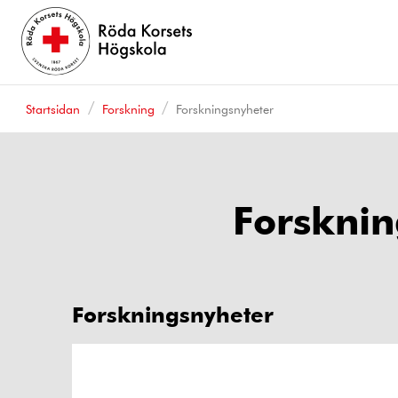
Startsidan
Forskning
Forskningsnyheter
Forsknin
Forskningsnyheter