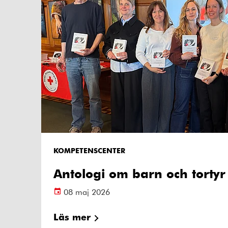
KOMPETENSCENTER
Antologi om barn och tortyr
08 maj 2026
Läs mer