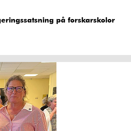
eringssatsning på forskarskolor