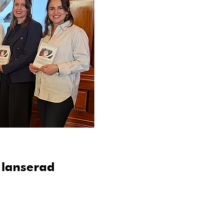
 lanserad