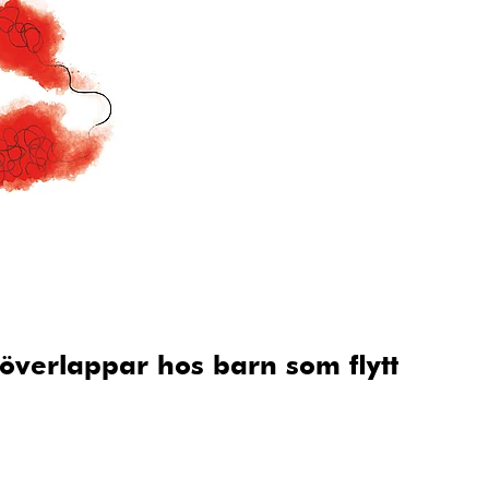
överlappar hos barn som flytt