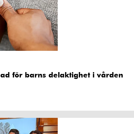
nad för barns delaktighet i vården