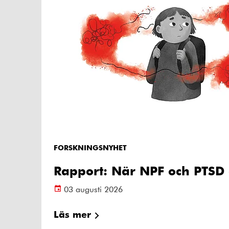
FORSKNINGSNYHET
Rapport: När NPF och PTSD 
03 augusti 2026
Läs mer