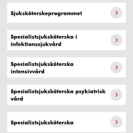
Sjuksköterskeprogrammet
Specialistsjuksköterska i
infektionssjukvård
Specialistsjuksköterska
intensivvård
Specialistsjuksköterska psykiatrisk
vård
Specialistsjuksköterska