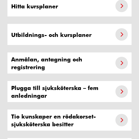
Hitta kursplaner
Utbildnings- och kursplaner
Anmälan, antagning och
registrering
Plugga till sjuksköterska – fem
anledningar
Tio kunskaper en rödakorset-
sjuksköterska besitter