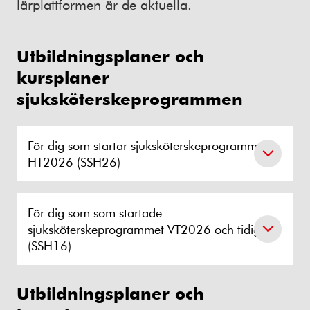
lärplattformen är de aktuella.
Utbildningsplaner och
kursplaner
sjuksköterskeprogrammen
För dig som startar sjuksköterskeprogrammet
HT2026 (SSH26)
För dig som som startade
sjuksköterskeprogrammet VT2026 och tidigare
(SSH16)
Utbildningsplaner och