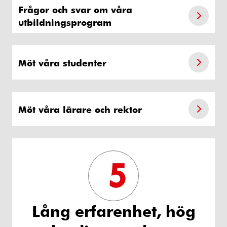
Frågor och svar om våra
utbildningsprogram
Möt våra studenter
Möt våra lärare och rektor
Lång erfarenhet, hög