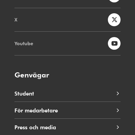
X
Youtube
Genvägar
Student
För medarbetare
Press och media