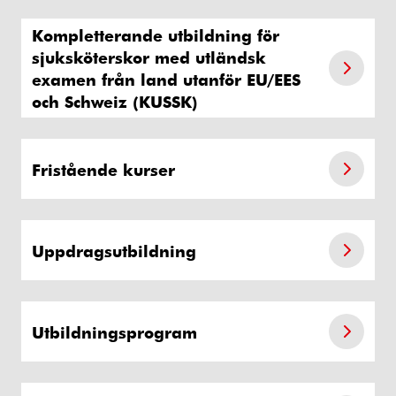
Kompletterande utbildning för
sjuksköterskor med utländsk
examen från land utanför EU/EES
och Schweiz (KUSSK)
Fristående kurser
Uppdragsutbildning
Utbildningsprogram