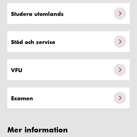
Studera utomlands
Stöd och service
VFU
Examen
Mer information