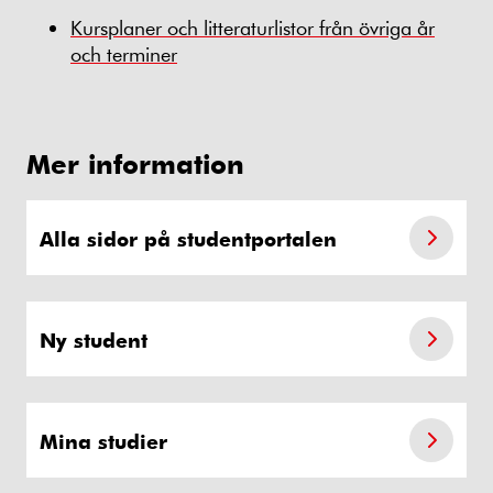
Kursplaner och litteraturlistor från övriga år
och terminer
Mer information
Alla sidor på studentportalen
Ny student
Mina studier