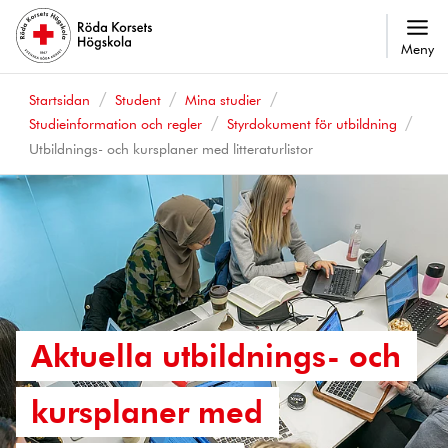
Meny
Startsidan
Student
Mina studier
Studieinformation och regler
Styrdokument för utbildning
Utbildnings- och kursplaner med litteraturlistor
Aktuella utbildnings- och
kursplaner med