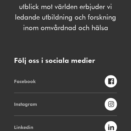
utblick mot världen erbjuder vi
ledande utbildning och forskning
inom omvårdnad och hälsa
Följ oss i sociala medier
Facebook
Instagram
Linkedin