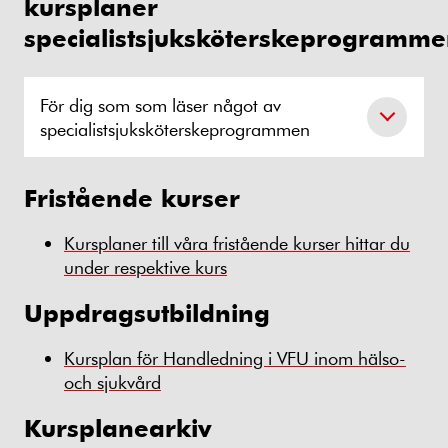
kursplaner
specialistsjuksköterskeprogramm
För dig som som läser något av
specialistsjuksköterskeprogrammen
Fristående kurser
Kursplaner till våra fristående kurser hittar du
under respektive kurs
Uppdragsutbildning
Kursplan för Handledning i VFU inom hälso-
och sjukvård
Kursplanearkiv