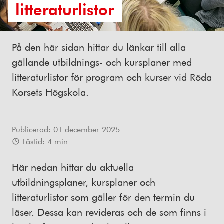
litteraturlistor
På den här sidan hittar du länkar till alla
gällande utbildnings- och kursplaner med
litteraturlistor för program och kurser vid Röda
Korsets Högskola.
Publicerad:
01 december 2025
Lästid:
4
min
Här nedan hittar du aktuella
utbildningsplaner, kursplaner och
litteraturlistor som gäller för den termin du
läser. Dessa kan revideras och de som finns i