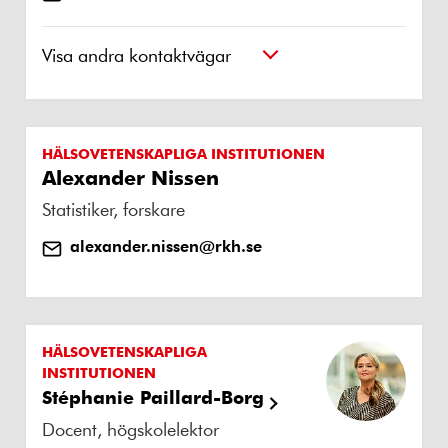
Visa andra kontaktvägar
HÄLSOVETENSKAPLIGA INSTITUTIONEN
Alexander Nissen
Statistiker, forskare
alexander.nissen@rkh.se
HÄLSOVETENSKAPLIGA
INSTITUTIONEN
Stéphanie Paillard-Borg
Docent, högskolelektor