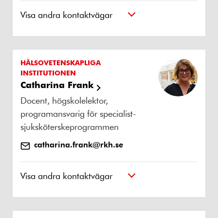
Visa andra kontaktvägar
HÄLSOVETENSKAPLIGA
INSTITUTIONEN
Catharina Frank
Docent, högskolelektor,
programansvarig för specialist-
sjuksköterskeprogrammen
catharina.frank@rkh.se
Visa andra kontaktvägar