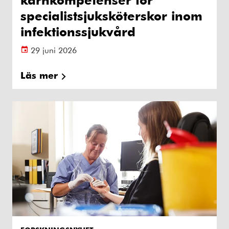
specialistsjuksköterskor inom
infektionssjukvård
29 juni 2026
Läs mer