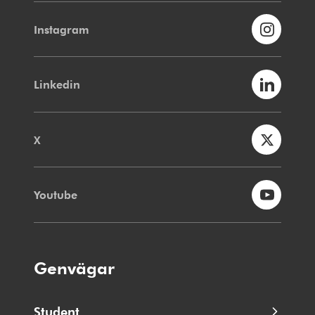
Instagram
Linkedin
X
Youtube
Genvägar
Student