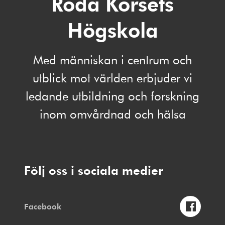
Röda Korsets
Högskola
Med människan i centrum och
utblick mot världen erbjuder vi
ledande utbildning och forskning
inom omvårdnad och hälsa
Följ oss i sociala medier
Facebook