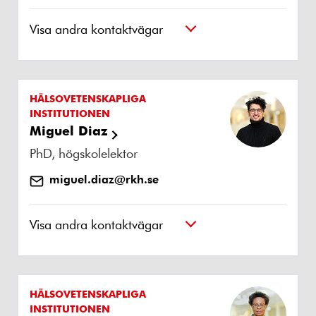
Visa andra kontaktvägar
HÄLSOVETENSKAPLIGA
INSTITUTIONEN
Miguel Diaz
PhD, högskolelektor
miguel.diaz@rkh.se
Visa andra kontaktvägar
HÄLSOVETENSKAPLIGA
INSTITUTIONEN