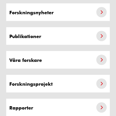
Forskningsnyheter
Publikationer
Våra forskare
Forskningsprojekt
Rapporter