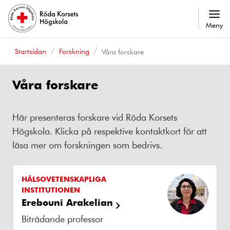
Meny
Startsidan
Forskning
Våra forskare
Våra forskare
Här presenteras forskare vid Röda Korsets
Högskola. Klicka på respektive kontaktkort för att
läsa mer om forskningen som bedrivs.
HÄLSOVETENSKAPLIGA
INSTITUTIONEN
Erebouni Arakelian
Biträdande professor