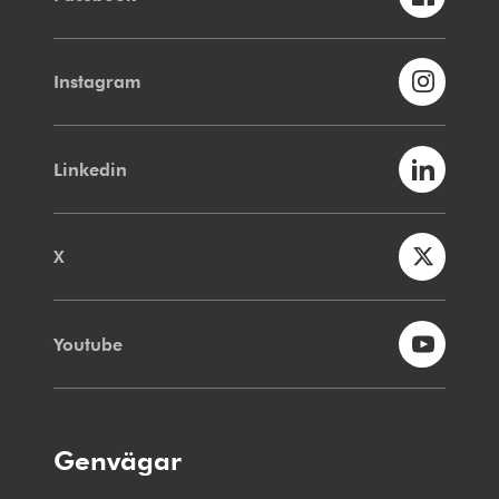
Instagram
Linkedin
X
Youtube
Genvägar