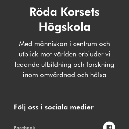
Röda Korsets
Högskola
Med människan i centrum och
utblick mot världen erbjuder vi
ledande utbildning och forskning
inom omvårdnad och hälsa
Följ oss i sociala medier
Facebook