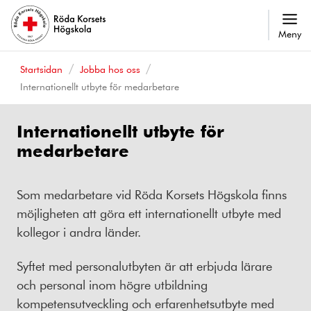
Meny
Startsidan
Jobba hos oss
Internationellt utbyte för medarbetare
Internationellt utbyte för
medarbetare
Som medarbetare vid Röda Korsets Högskola finns
möjligheten att göra ett internationellt utbyte med
kollegor i andra länder.
Syftet med personalutbyten är att erbjuda lärare
och personal inom högre utbildning
kompetensutveckling och erfarenhetsutbyte med