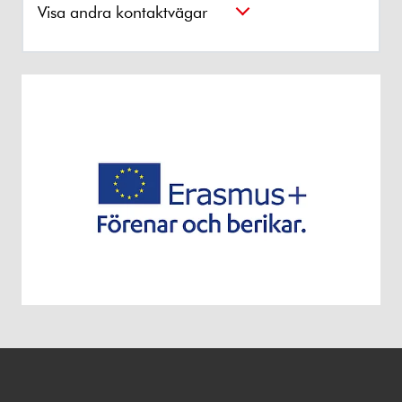
Visa andra kontaktvägar