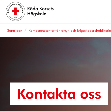
Startsidan
Kompetenscenter för tortyr- och krigsskaderehabiliteri
Kontakta oss