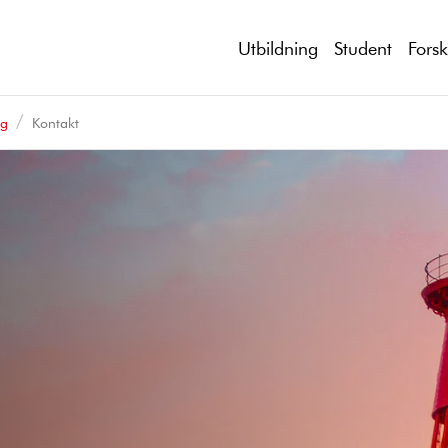
Utbildning
Student
Fors
ng
Kontakt