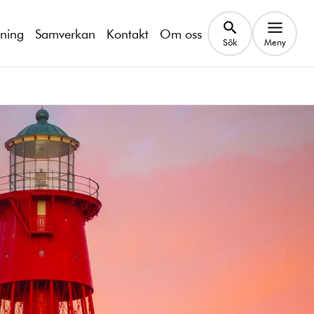
kning
Samverkan
Kontakt
Om oss
Sök
Meny