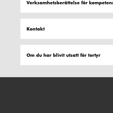
Verksamhetsberättelse för kompetens
Kontakt
Om du har blivit utsatt för tortyr