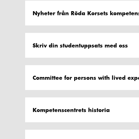
Nyheter från Röda Korsets kompeten
Skriv din studentuppsats med oss
Committee for persons with lived exp
Kompetenscentrets historia