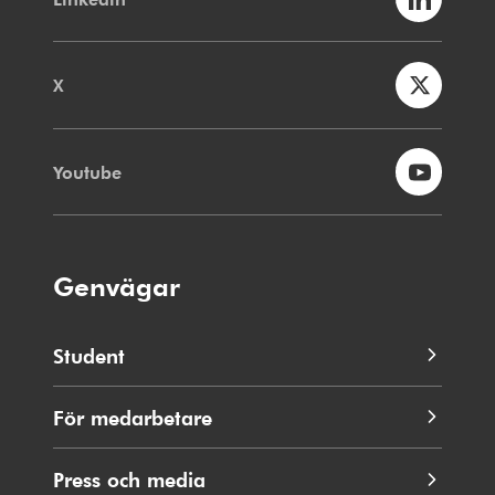
X
Youtube
Genvägar
Student
För medarbetare
Press och media