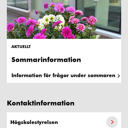
AKTUELLT
Sommarinformation
Information för frågor under sommaren
Kontaktinformation
Högskolestyrelsen