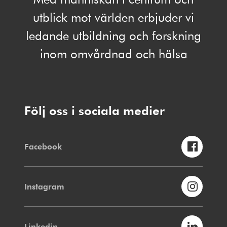
utblick mot världen erbjuder vi
ledande utbildning och forskning
inom omvårdnad och hälsa
Följ oss i sociala medier
Facebook
Instagram
Linkedin