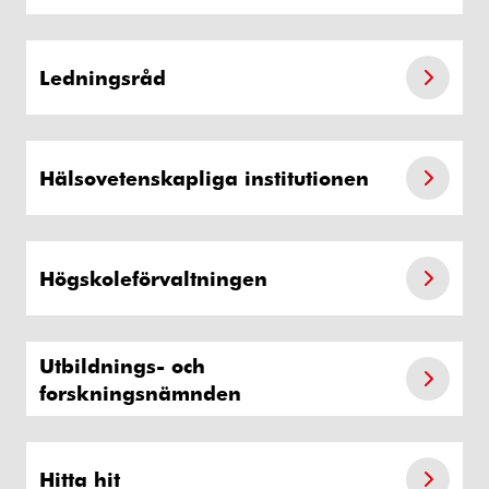
Ledningsråd
Hälsovetenskapliga institutionen
Högskoleförvaltningen
Utbildnings- och
forskningsnämnden
Hitta hit