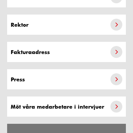
Rektor
Fakturaadress
Press
Möt våra medarbetare i intervjuer