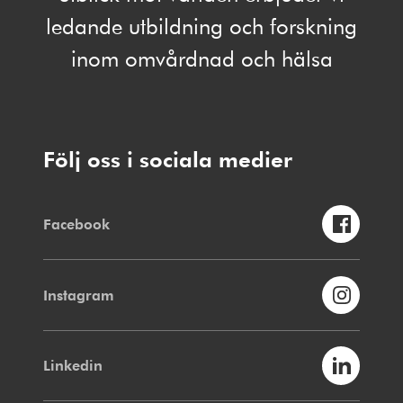
ledande utbildning och forskning
inom omvårdnad och hälsa
Följ oss i sociala medier
Facebook
Instagram
Linkedin