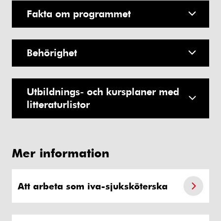
Fakta om programmet
Behörighet
Utbildnings- och kursplaner med
litteraturlistor
Mer information
Att arbeta som iva-sjuksköterska