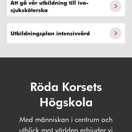
Att gå vår utbildning till iva-
sjuksköterska
Utbildningsplan intensivvård
Röda Korsets
Högskola
Med människan i centrum och
utblick mot världen erbjuder vi