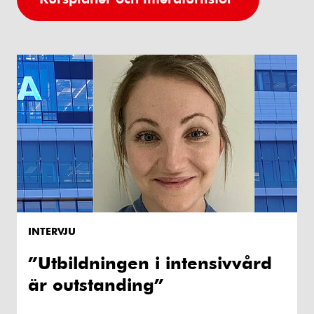
INTERVJU
”Utbildningen i intensivvård
är outstanding”