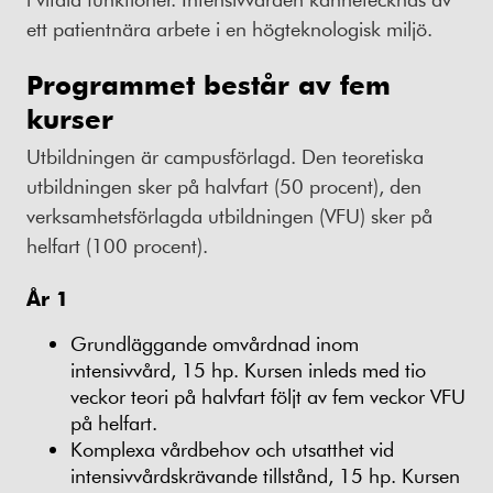
ett patientnära arbete i en högteknologisk miljö.
Programmet består av fem
kurser
Utbildningen är campusförlagd. Den teoretiska
utbildningen sker på halvfart (50 procent), den
verksamhetsförlagda utbildningen (VFU) sker på
helfart (100 procent).
År 1
Grundläggande omvårdnad inom
intensivvård, 15 hp. Kursen inleds med tio
veckor teori på halvfart följt av fem veckor VFU
på helfart.
Komplexa vårdbehov och utsatthet vid
intensivvårdskrävande tillstånd, 15 hp. Kursen