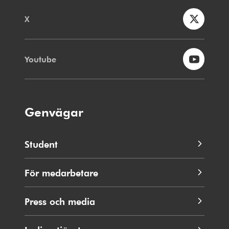
X
Youtube
Genvägar
Student
För medarbetare
Press och media