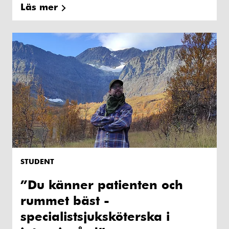
Läs mer
STUDENT
”Du känner patienten och
rummet bäst -
specialistsjuksköterska i