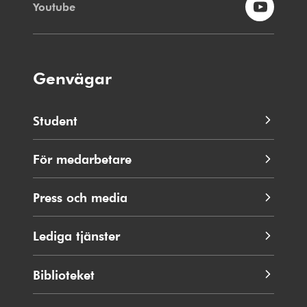
Youtube
Genvägar
Student
För medarbetare
Press och media
Lediga tjänster
Biblioteket