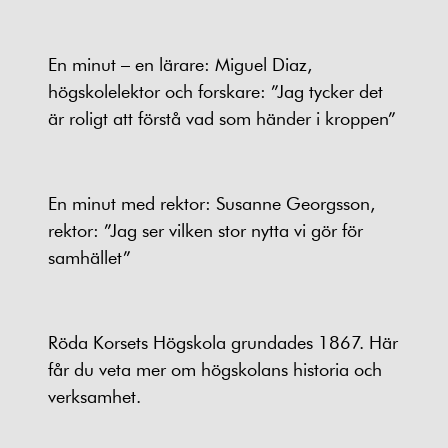
En minut – en lärare: Miguel Diaz,
högskolelektor och forskare: ”Jag tycker det
är roligt att förstå vad som händer i kroppen”
En minut med rektor: Susanne Georgsson,
rektor: ”Jag ser vilken stor nytta vi gör för
samhället”
Röda Korsets Högskola grundades 1867. Här
får du veta mer om högskolans historia och
verksamhet.