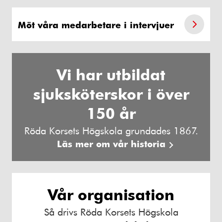
Möt våra medarbetare i intervjuer
Vi har utbildat
sjuksköterskor i över
150 år
Röda Korsets Högskola grundades 1867.
Läs mer om vår historia
Vår organisation
Så drivs Röda Korsets Högskola