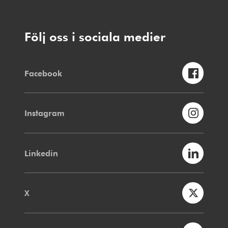
Följ oss i sociala medier
Facebook
Instagram
Linkedin
X