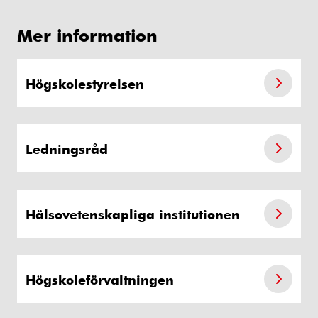
Mer information
Högskolestyrelsen
Ledningsråd
Hälsovetenskapliga institutionen
Högskoleförvaltningen