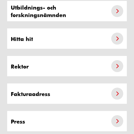
Utbildnings- och
forskningsnämnden
Hitta hit
Rektor
Fakturaadress
Press