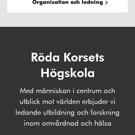
Organisation och ledning
Röda Korsets
Högskola
Med människan i centrum och
utblick mot världen erbjuder vi
ledande utbildning och forskning
inom omvårdnad och hälsa