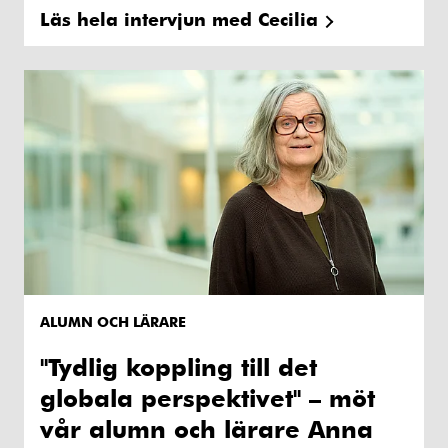
Läs hela intervjun med Cecilia
ALUMN OCH LÄRARE
"Tydlig koppling till det
globala perspektivet" – möt
vår alumn och lärare Anna