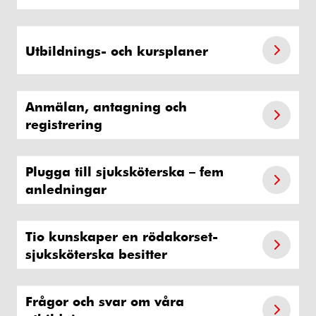
Utbildnings- och kursplaner
Anmälan, antagning och
registrering
Plugga till sjuksköterska – fem
anledningar
Tio kunskaper en rödakorset-
sjuksköterska besitter
Frågor och svar om våra