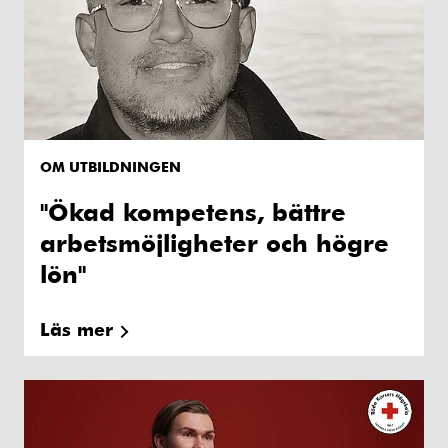
OM UTBILDNINGEN
"Ökad kompetens, bättre
arbetsmöjligheter och högre
lön"
Läs mer