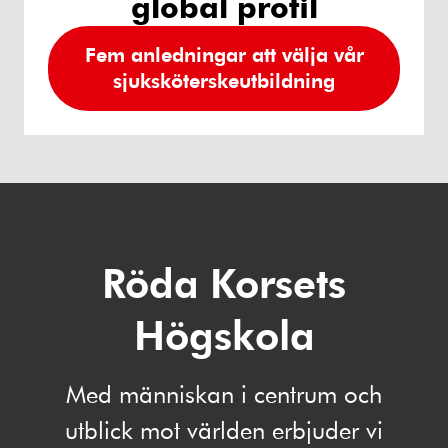
global profil
Fem anledningar att välja vår
sjuksköterskeutbildning
Röda Korsets
Högskola
Med människan i centrum och
utblick mot världen erbjuder vi