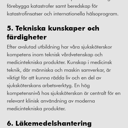
förebygga katastrofer samt beredskap för
katastrofinsatser och internationella hälsoprogram.
5. Tekniska kunskaper och
färdigheter
Efter avslutad utbildning har våra sjuksköterskor
kompetens inom teknisk vårdvetenskap och
medicintekniska produkter. Kunskap i medicinsk
teknik, där människa och maskin samverkar, är
viktigt för att kunna rädda liv och en del av
sjuksköterskans arbetsverktyg. En hög
kompetensnivå hos sjuksköterskan är centralt för en
relevant klinisk användning av moderna
medicintekniska produkter.
6. Läkemedelshantering