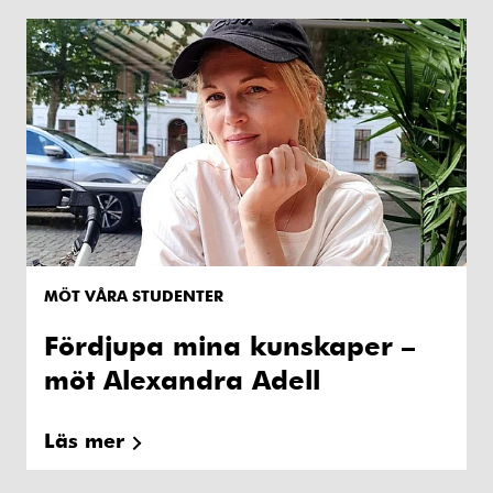
MÖT VÅRA STUDENTER
Fördjupa mina kunskaper –
möt Alexandra Adell
Läs mer