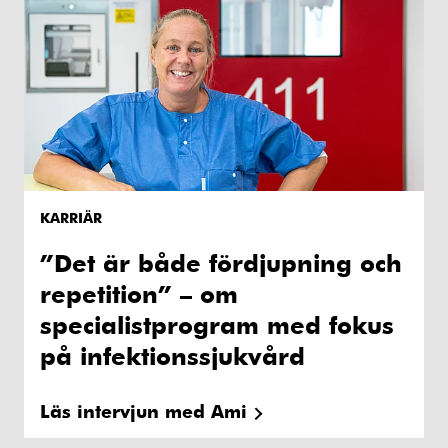
KARRIÄR
”Det är både fördjupning och
repetition” – om
specialistprogram med fokus
på infektionssjukvård
Läs intervjun med Ami