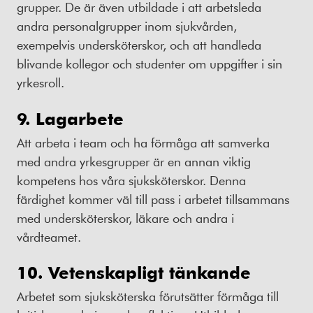
grupper. De är även utbildade i att arbetsleda
andra personalgrupper inom sjukvården,
exempelvis undersköterskor, och att handleda
blivande kollegor och studenter om uppgifter i sin
yrkesroll.
9. Lagarbete
Att arbeta i team och ha förmåga att samverka
med andra yrkesgrupper är en annan viktig
kompetens hos våra sjuksköterskor. Denna
färdighet kommer väl till pass i arbetet tillsammans
med undersköterskor, läkare och andra i
vårdteamet.
10. Vetenskapligt tänkande
Arbetet som sjuksköterska förutsätter förmåga till