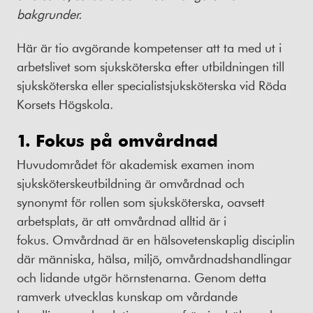
bakgrunder.
Här är tio avgörande kompetenser att ta med ut i
arbetslivet som sjuksköterska efter utbildningen till
sjuksköterska eller specialistsjuksköterska vid Röda
Korsets Högskola.
1. Fokus på omvårdnad
Huvudområdet för akademisk examen inom
sjuksköterskeutbildning är omvårdnad och
synonymt för rollen som sjuksköterska, oavsett
arbetsplats, är att omvårdnad alltid är i
fokus. Omvårdnad är en hälsovetenskaplig disciplin
där människa, hälsa, miljö, omvårdnadshandlingar
och lidande utgör hörnstenarna. Genom detta
ramverk utvecklas kunskap om vårdande