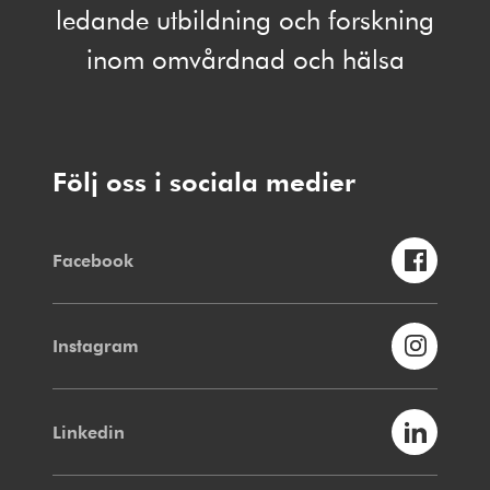
ledande utbildning och forskning
inom omvårdnad och hälsa
Följ oss i sociala medier
Facebook
Instagram
Linkedin