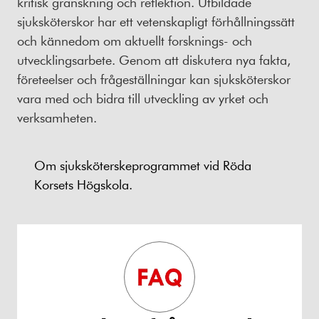
kritisk granskning och reflektion. Utbildade
sjuksköterskor har ett vetenskapligt förhållningssätt
och kännedom om aktuellt forsknings- och
utvecklingsarbete. Genom att diskutera nya fakta,
företeelser och frågeställningar kan sjuksköterskor
vara med och bidra till utveckling av yrket och
verksamheten.
Om sjuksköterskeprogrammet vid Röda
Korsets Högskola.