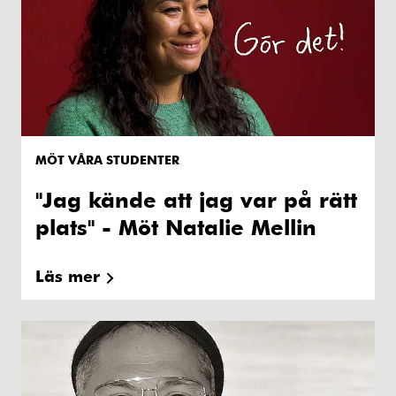
MÖT VÅRA STUDENTER
"Jag kände att jag var på rätt
plats" - Möt Natalie Mellin
Läs mer