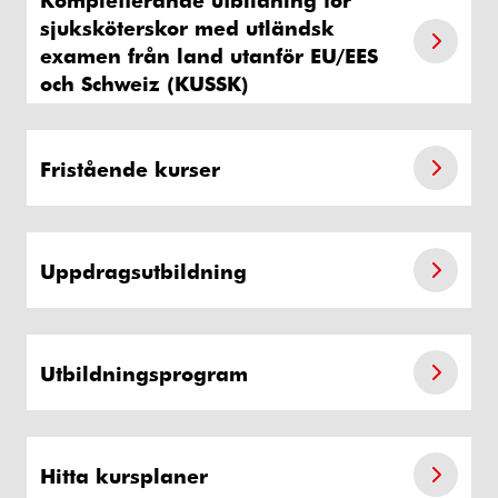
sjuksköterskor med utländsk
examen från land utanför EU/EES
och Schweiz (KUSSK)
Fristående kurser
Uppdragsutbildning
Utbildningsprogram
Hitta kursplaner