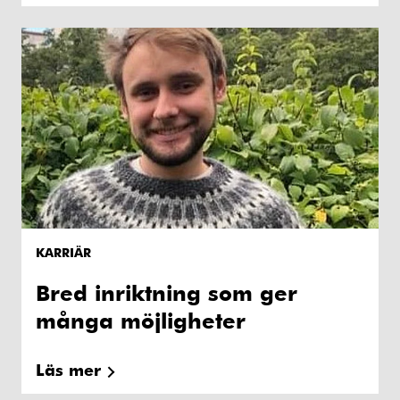
KARRIÄR
Bred inriktning som ger
många möjligheter
Läs mer