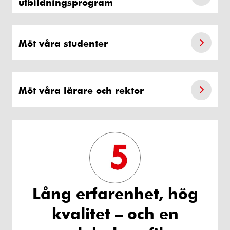
utbildningsprogram
Möt våra studenter
Möt våra lärare och rektor
Lång erfarenhet, hög
kvalitet – och en