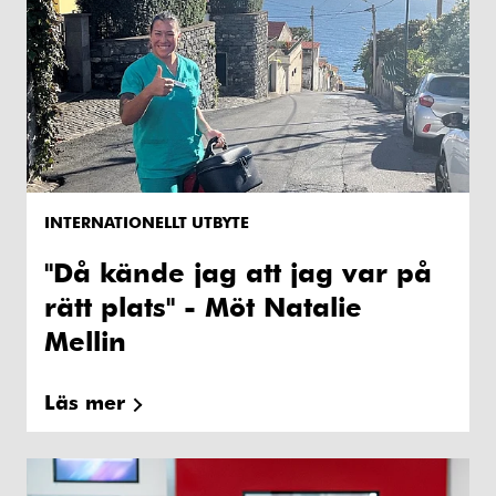
INTERNATIONELLT UTBYTE
"Då kände jag att jag var på
rätt plats" - Möt Natalie
Mellin
Läs mer