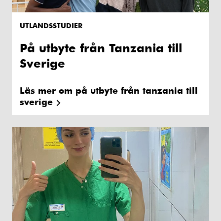
UTLANDSSTUDIER
På utbyte från Tanzania till
Sverige
Läs mer om på utbyte från tanzania till
sverige