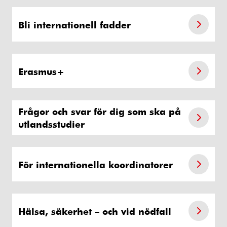
Bli internationell fadder
Erasmus+
Frågor och svar för dig som ska på
utlandsstudier
För internationella koordinatorer
Hälsa, säkerhet – och vid nödfall