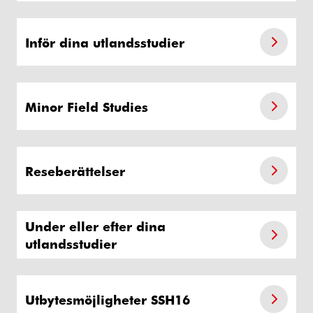
Inför dina utlandsstudier
Minor Field Studies
Reseberättelser
Under eller efter dina
utlandsstudier
Utbytesmöjligheter SSH16