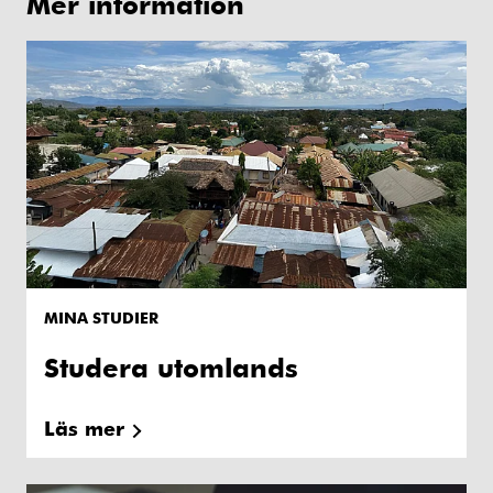
Mer information
MINA STUDIER
Studera utomlands
Läs mer