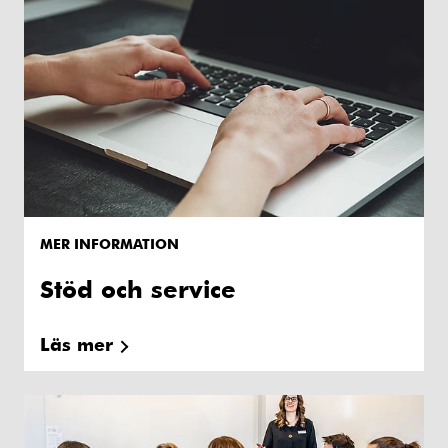
MER INFORMATION
Stöd och service
Läs mer