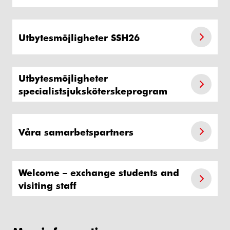
Utbytesmöjligheter SSH26
Utbytesmöjligheter
specialistsjuksköterskeprogram
Våra samarbetspartners
Welcome – exchange students and
visiting staff