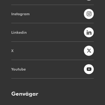
Instagram
Linkedin
X
Youtube
Genvägar