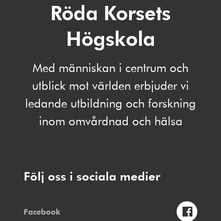
Röda Korsets
Högskola
Med människan i centrum och
utblick mot världen erbjuder vi
ledande utbildning och forskning
inom omvårdnad och hälsa
Följ oss i sociala medier
Facebook