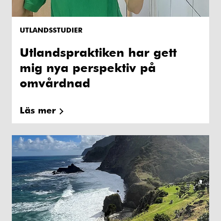
UTLANDSSTUDIER
Utlandspraktiken har gett
mig nya perspektiv på
omvårdnad
Läs mer