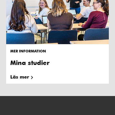
MER INFORMATION
Mina studier
Läs mer