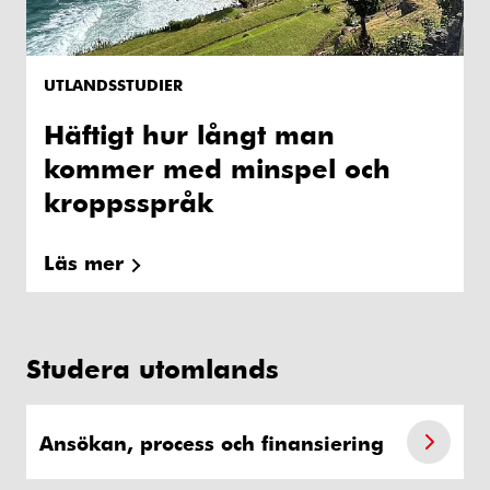
UTLANDSSTUDIER
Häftigt hur långt man
kommer med minspel och
kroppsspråk
Läs mer
Studera utomlands
Ansökan, process och finansiering