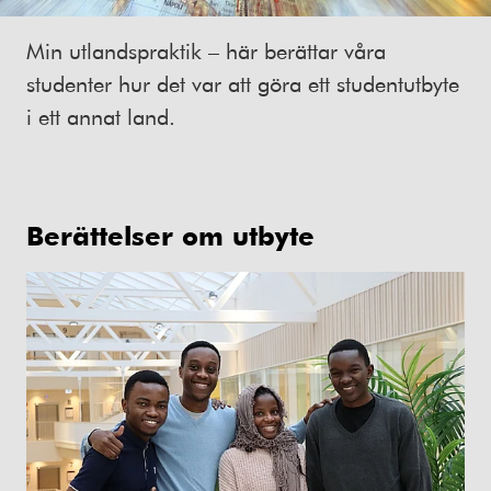
Min utlandspraktik – här berättar våra
studenter hur det var att göra ett studentutbyte
i ett annat land.
Berättelser om utbyte