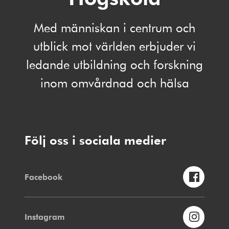
Med människan i centrum och
utblick mot världen erbjuder vi
ledande utbildning och forskning
inom omvårdnad och hälsa
Följ oss i sociala medier
Facebook
Instagram