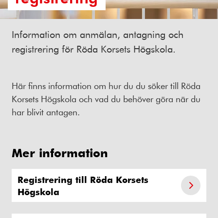
Information om anmälan, antagning och
registrering för Röda Korsets Högskola.
Här finns information om hur du du söker till Röda
Korsets Högskola och vad du behöver göra när du
har blivit antagen.
Mer information
Registrering till Röda Korsets
Högskola