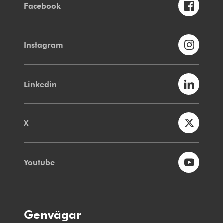
Facebook
Instagram
Linkedin
X
Youtube
Genvägar