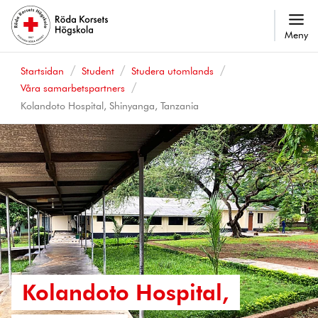
Meny
Startsidan
Student
Studera utomlands
Våra samarbetspartners
Kolandoto Hospital, Shinyanga, Tanzania
Kolandoto Hospital,