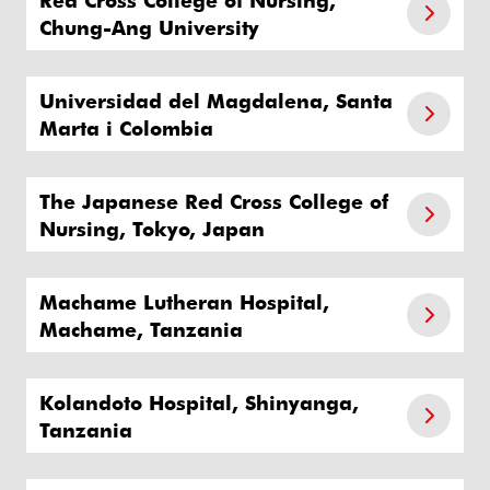
Chung-Ang University
Universidad del Magdalena, Santa
Marta i Colombia
The Japanese Red Cross College of
Nursing, Tokyo, Japan
Machame Lutheran Hospital,
Machame, Tanzania
Kolandoto Hospital, Shinyanga,
Tanzania