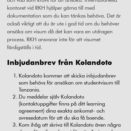
kontoret vid RKH hjälper gärna till med
dokumentation som du kan tänkas behöva. Det är
också viktigt att du är ute i god tid om du behöver
ansöka om visum då det kan vara en utdragen
process. RKH ansvarar inte för att visumet
färdigställs i tid.
Inbjudanbrev från Kolandoto
Kolandoto kommer att skicka inbjudanbrev
som behövs för ansökan om studentvisum till
Tanzania.
Du meddelar själv Kolandoto
(kontaktuppgifter finns på ditt learning
agreement) dina exakta ankomst- och
avresedatum för att du ska få boende.
Kom ihåg att skriva till Kolandoto även några