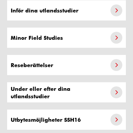
Inför dina utlandsstudier
Minor Field Studies
Reseberättelser
Under eller efter dina
utlandsstudier
Utbytesmöjligheter SSH16