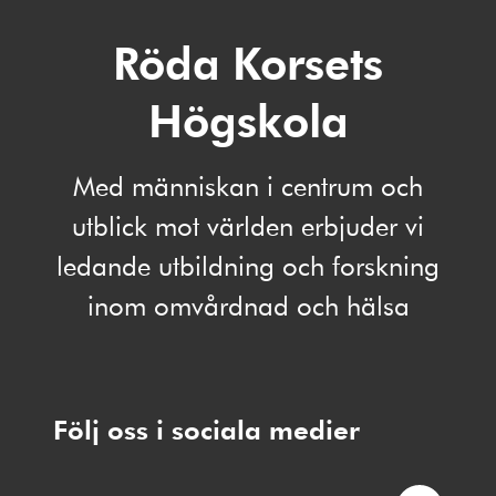
Röda Korsets
Högskola
Med människan i centrum och
utblick mot världen erbjuder vi
ledande utbildning och forskning
inom omvårdnad och hälsa
Följ oss i sociala medier