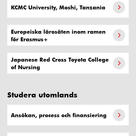
KCMC University, Moshi, Tanzania
Europeiska lärosäten inom ramen
för Erasmus+
Japanese Red Cross Toyota College
of Nursing
Studera utomlands
Ansökan, process och finansiering