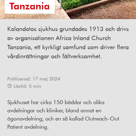
Tanzania
Kolandotos sjukhus grundades 1913 och drivs
av organisationen Africa Inland Church
Tanzania, ett kyrkligt samfund som driver flera
vårdinrättningar och fältverksamhet.
Publicerad:
17 maj 2024
Lästid:
5
min
Sjukhuset har cirka 150 bäddar och olika
avdelningar och kliniker, bland annat en
ögonavdelning, och en så kallad Outreach-Out
Patient avdelning.