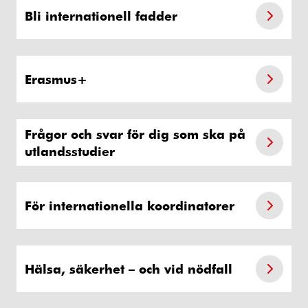
Bli internationell fadder
Erasmus+
Frågor och svar för dig som ska på
utlandsstudier
För internationella koordinatorer
Hälsa, säkerhet – och vid nödfall