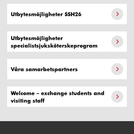
Utbytesmöjligheter SSH26
Utbytesmöjligheter
specialistsjuksköterskeprogram
Våra samarbetspartners
Welcome – exchange students and
visiting staff