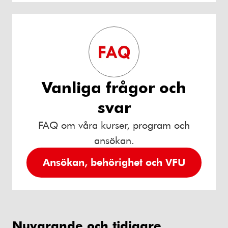
Vanliga frågor och
svar
FAQ om våra kurser, program och
ansökan.
Ansökan, behörighet och VFU
Nuvarande och tidigare