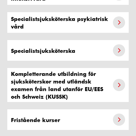
Specialistsjuksköterska psykiatrisk
vård
Specialistsjuksköterska
Kompletterande utbildning för
sjuksköterskor med utländsk
examen från land utanför EU/EES
och Schweiz (KUSSK)
Fristående kurser