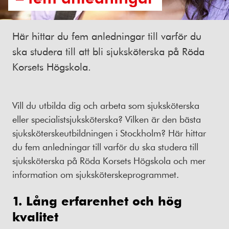
Här hittar du fem anledningar till varför du
ska studera till att bli sjuksköterska på Röda
Korsets Högskola.
Vill du utbilda dig och arbeta som sjuksköterska
eller specialistsjuksköterska? Vilken är den bästa
sjuksköterskeutbildningen i Stockholm? Här hittar
du fem anledningar till varför du ska studera till
sjuksköterska på Röda Korsets Högskola och mer
information om sjuksköterskeprogrammet.
1. Lång erfarenhet och hög
kvalitet