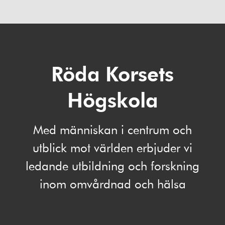
Röda Korsets
Högskola
Med människan i centrum och
utblick mot världen erbjuder vi
ledande utbildning och forskning
inom omvårdnad och hälsa