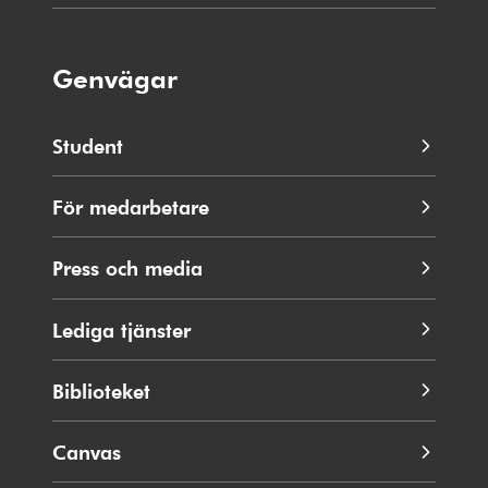
Genvägar
Student
För medarbetare
Press och media
Lediga tjänster
Biblioteket
Canvas