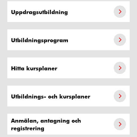
Uppdragsutbildning
Utbildningsprogram
Hitta kursplaner
Utbildnings- och kursplaner
Anmälan, antagning och
registrering