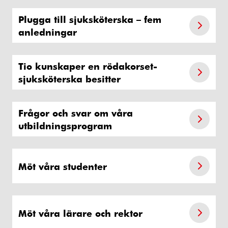
Plugga till sjuksköterska – fem
anledningar
Tio kunskaper en rödakorset-
sjuksköterska besitter
Frågor och svar om våra
utbildningsprogram
Möt våra studenter
Möt våra lärare och rektor