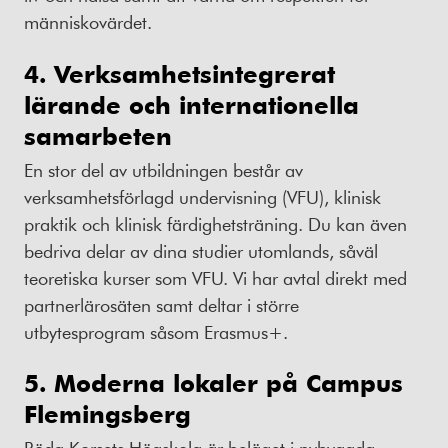
människovärdet.
4. Verksamhetsintegrerat
lärande och internationella
samarbeten
En stor del av utbildningen består av
verksamhetsförlagd undervisning (VFU), klinisk
praktik och klinisk färdighetsträning. Du kan även
bedriva delar av dina studier utomlands, såväl
teoretiska kurser som VFU. Vi har avtal direkt med
partnerlärosäten samt deltar i större
utbytesprogram såsom Erasmus+.
5. Moderna lokaler på Campus
Flemingsberg