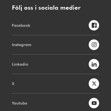
Följ oss i sociala medier
Facebook
Instagram
Linkedin
X
Youtube