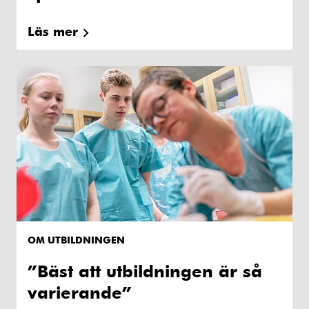
Läs mer
OM UTBILDNINGEN
”Bäst att utbildningen är så
varierande”