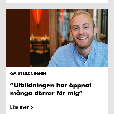
OM UTBILDNINGEN
”Utbildningen har öppnat
många dörrar för mig”
Läs mer