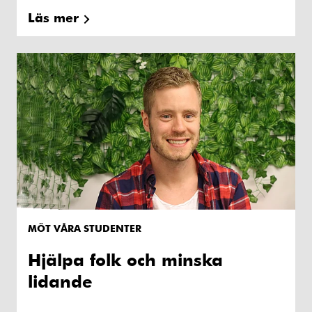
Läs mer
MÖT VÅRA STUDENTER
Hjälpa folk och minska
lidande