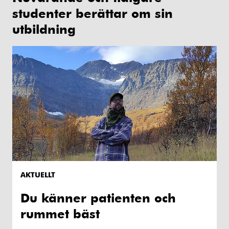
studenter berättar om sin
utbildning
AKTUELLT
Du känner patienten och
rummet bäst