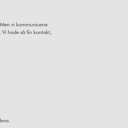
Men vi kommunicerar
 Vi hade så fin kontakt,
leva.