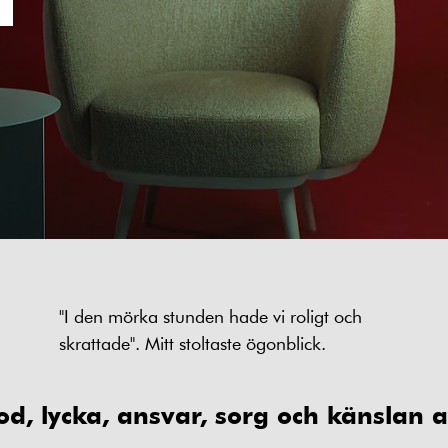
"I den mörka stunden hade vi roligt och
skrattade". Mitt stoltaste ögonblick.
d, lycka, ansvar, sorg och känslan a