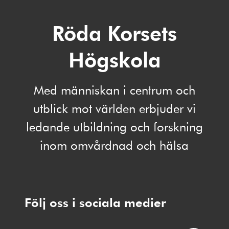
Röda Korsets
Högskola
Med människan i centrum och
utblick mot världen erbjuder vi
ledande utbildning och forskning
inom omvårdnad och hälsa
Följ oss i sociala medier