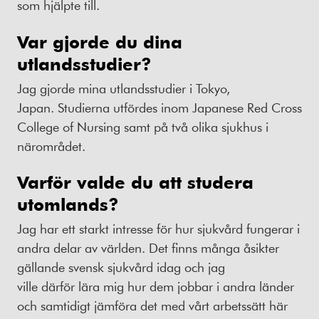
som hjälpte till.
Var
gjorde du dina
utlandsstudier?
Jag gjorde mina utlandsstudier i Tokyo,
Japan. Studierna utfördes inom Japanese Red Cross
College of Nursing samt på två olika sjukhus i
närområdet.
Varför valde
du
att
studera
utomlands
?
Jag har ett starkt intresse för hur sjukvård fungerar i
andra delar av världen. Det finns många åsikter
gällande svensk sjukvård idag och jag
ville därför lära mig hur dem jobbar i andra länder
och samtidigt jämföra det med vårt arbetssätt här