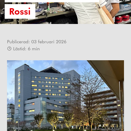
Rossi
Publicerad:
03 februari 2026
Lästid:
6
min