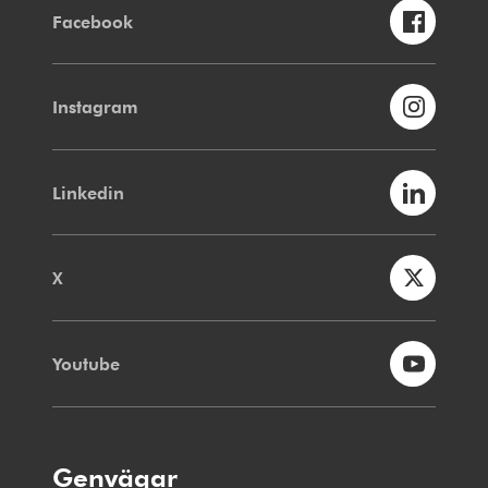
Facebook
Instagram
Linkedin
X
Youtube
Genvägar