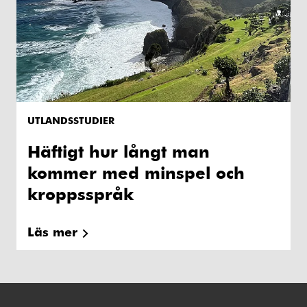
UTLANDSSTUDIER
Häftigt hur långt man
kommer med minspel och
kroppsspråk
Läs mer