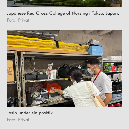
Japanese Red Cross College of Nursing i Tokyo, Japan.
Foto: Privat
Jasin under sin praktik.
Foto: Privat