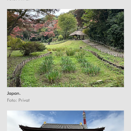
Japan.
Foto: Privat