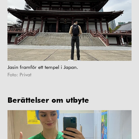
Jasin framför ett tempel i Japan.
Foto: Privat
Berättelser om utbyte