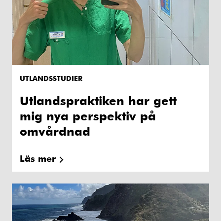
UTLANDSSTUDIER
Utlandspraktiken har gett
mig nya perspektiv på
omvårdnad
Läs mer