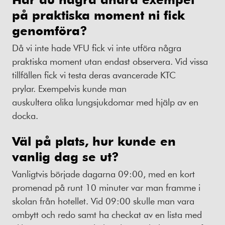
på praktiska moment ni fick
genomföra?
Då vi inte hade VFU fick vi inte utföra några
praktiska moment utan endast observera. Vid vissa
tillfällen fick vi testa deras avancerade KTC
prylar. Exempelvis kunde man
auskultera olika lungsjukdomar med hjälp av en
docka.
Väl på plats, hur kunde en
vanlig dag se ut?
Vanligtvis började dagarna 09:00, med en kort
promenad på runt 10 minuter var man framme i
skolan från hotellet. Vid 09:00 skulle man vara
ombytt och redo samt ha checkat av en lista med