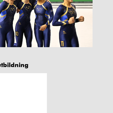
tbildning