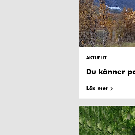
AKTUELLT
Du känner pa
Läs mer