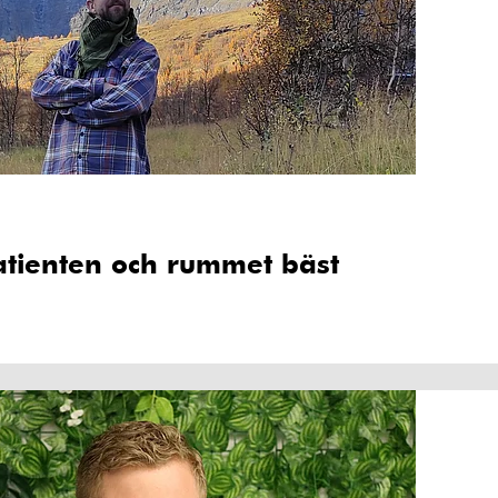
tienten och rummet bäst