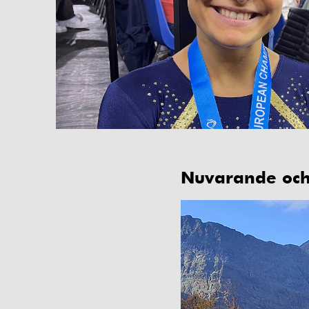
Nuvarande och 