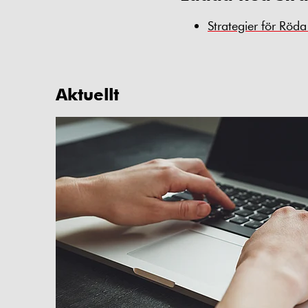
Strategier för Rö
Aktuellt