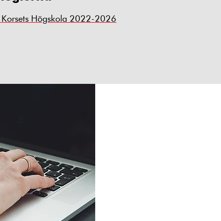
da Korsets Högskola 2022-2026