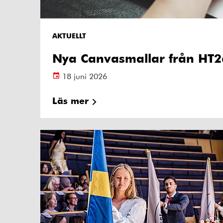
AKTUELLT
Nya Canvasmallar från HT2
18 juni 2026
Läs mer