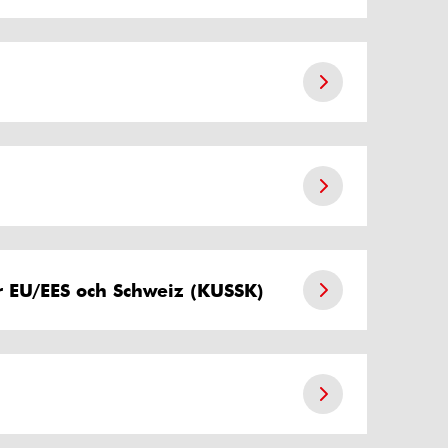
r EU/EES och Schweiz (KUSSK)