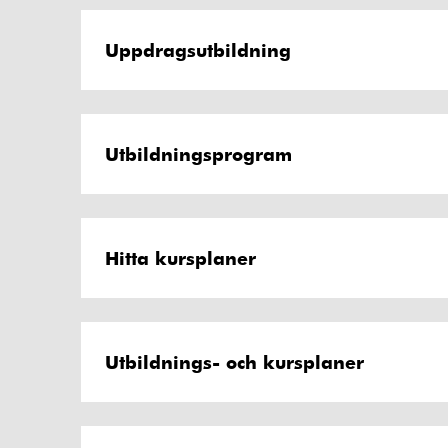
Uppdragsutbildning
Utbildningsprogram
Hitta kursplaner
Utbildnings- och kursplaner