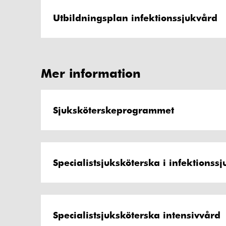
Utbildningsplan infektionssjukvård
Mer information
Sjuksköterskeprogrammet
Specialistsjuksköterska i infektionss
Specialistsjuksköterska intensivvård