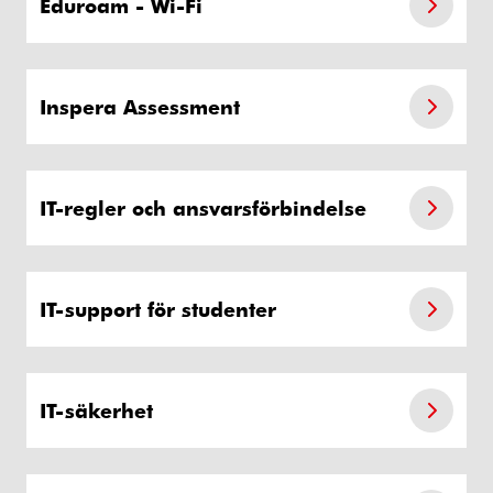
Eduroam - Wi-Fi
Inspera Assessment
IT-regler och ansvarsförbindelse
IT-support för studenter
IT-säkerhet