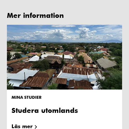
Mer information
MINA STUDIER
Studera utomlands
Läs mer