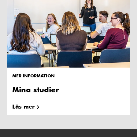
MER INFORMATION
Mina studier
Läs mer