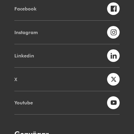
Facebook
Instagram
Linkedin
X
Youtube
Genvägar