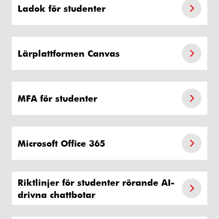
Ladok för studenter
Lärplattformen Canvas
MFA för studenter
Microsoft Office 365
Riktlinjer för studenter rörande AI-
drivna chattbotar