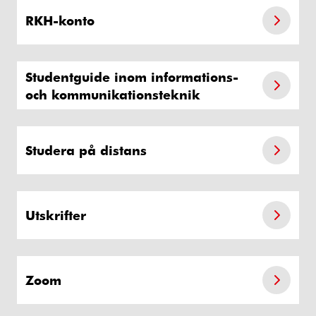
RKH-konto
Studentguide inom informations-
och kommunikationsteknik
Studera på distans
Utskrifter
Zoom