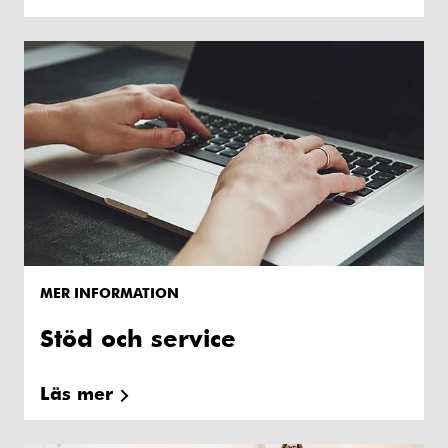
MER INFORMATION
Stöd och service
Läs mer