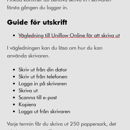
första gången du loggar in.
Guide för utskrift
Vägledning till Uniflow Online för att skriva ut
I vägledningen kan du läsa om hur du kan
använda skrivaren.
Skriv ut från din dator
Skriv ut från telefonen
Logga in på skrivaren
Skriva ut
Scanna till e-post
Kopiera
Logga ut från skrivaren
Varje termin får du skriva ut 250 pappersark, det