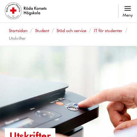
Meny
Startsidan
Student
Stöd och service
IT för studenter
Utskrifter
Utskrifter