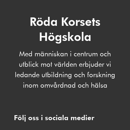
Röda Korsets
Högskola
Med människan i centrum och
utblick mot världen erbjuder vi
ledande utbildning och forskning
inom omvårdnad och hälsa
Följ oss i sociala medier