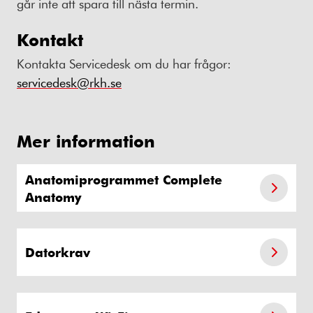
går inte att spara till nästa termin.
Kontakt
Kontakta Servicedesk om du har frågor:
servicedesk@rkh.se
Mer information
Anatomiprogrammet Complete
Anatomy
Datorkrav