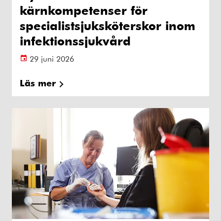
kärnkompetenser för
specialistsjuksköterskor inom
infektionssjukvård
29 juni 2026
Läs mer