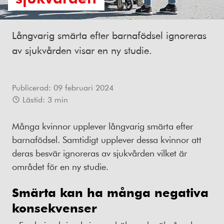
Långvarig smärta efter barnafödsel ignoreras
av sjukvården visar en ny studie.
Publicerad:
09 februari 2024
Lästid:
3
min
Många kvinnor upplever långvarig smärta efter
barnafödsel. Samtidigt upplever dessa kvinnor att
deras besvär ignoreras av sjukvården vilket är
området för en ny studie.
Smärta kan ha många negativa
konsekvenser