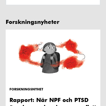
Forskningsnyheter
FORSKNINGSNYHET
Rapport: När NPF och PTSD