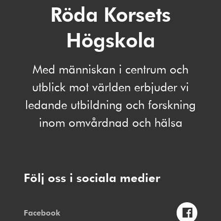
Röda Korsets
Högskola
Med människan i centrum och
utblick mot världen erbjuder vi
ledande utbildning och forskning
inom omvårdnad och hälsa
Följ oss i sociala medier
Facebook