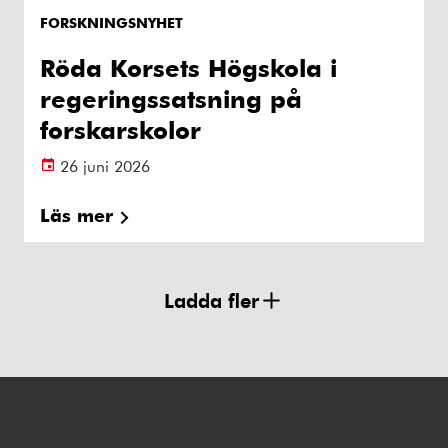
FORSKNINGSNYHET
Röda Korsets Högskola i
regeringssatsning på
forskarskolor
26 juni 2026
Läs mer
Ladda fler