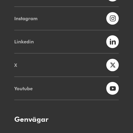
Instagram
Linkedin
X
Youtube
Genvägar