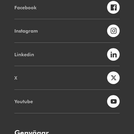
Facebook
Instagram
Linkedin
X
Youtube
Genvägar