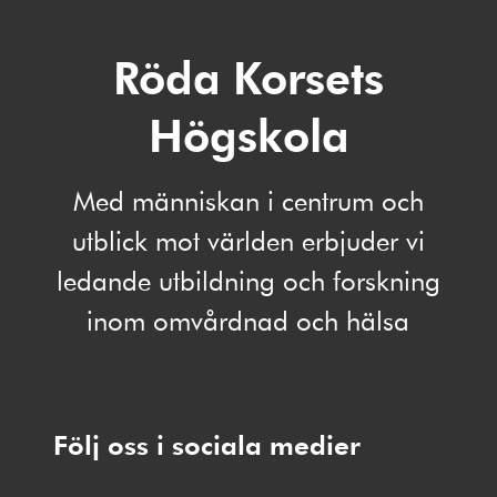
Röda Korsets
Högskola
Med människan i centrum och
utblick mot världen erbjuder vi
ledande utbildning och forskning
inom omvårdnad och hälsa
Följ oss i sociala medier