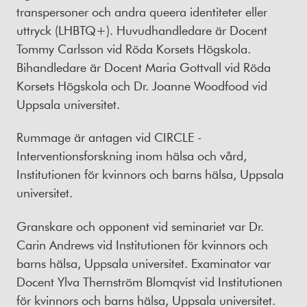
transpersoner och andra queera identiteter eller
uttryck (LHBTQ+). Huvudhandledare är Docent
Tommy Carlsson vid Röda Korsets Högskola.
Bihandledare är Docent Maria Gottvall vid Röda
Korsets Högskola och Dr. Joanne Woodfood vid
Uppsala universitet.
Rummage är antagen vid CIRCLE -
Interventionsforskning inom hälsa och vård,
Institutionen för kvinnors och barns hälsa, Uppsala
universitet.
Granskare och opponent vid seminariet var Dr.
Carin Andrews vid Institutionen för kvinnors och
barns hälsa, Uppsala universitet. Examinator var
Docent Ylva Thernström Blomqvist vid Institutionen
för kvinnors och barns hälsa, Uppsala universitet.