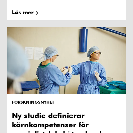
Läs mer
FORSKNINGSNYHET
Ny studie definierar
kärnkompetenser för