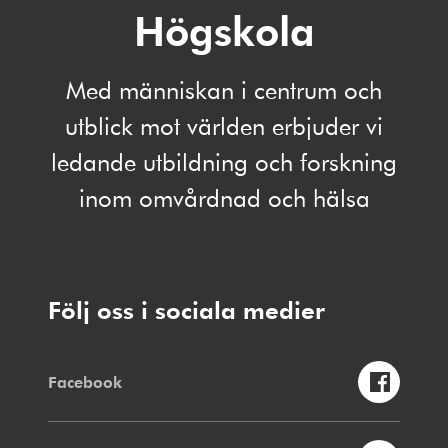
Högskola
Med människan i centrum och
utblick mot världen erbjuder vi
ledande utbildning och forskning
inom omvårdnad och hälsa
Följ oss i sociala medier
Facebook