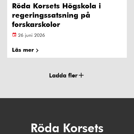
Röda Korsets Högskola i
regeringssatsning på
forskarskolor
26 juni 2026
Läs mer
Ladda fler
Röda Korsets