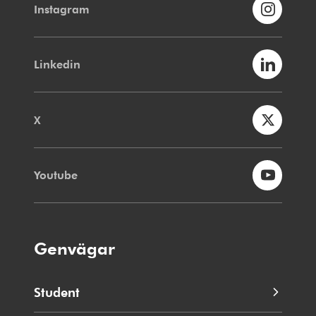
Instagram
Linkedin
X
Youtube
Genvägar
Student