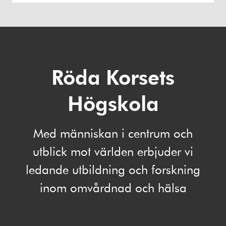
Röda Korsets
Högskola
Med människan i centrum och
utblick mot världen erbjuder vi
ledande utbildning och forskning
inom omvårdnad och hälsa