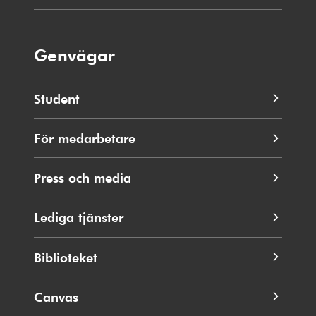
Genvägar
Student
För medarbetare
Press och media
Lediga tjänster
Biblioteket
Canvas