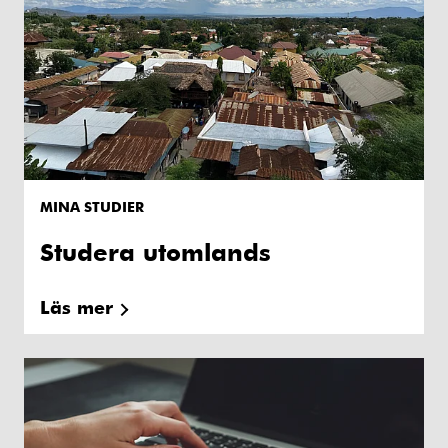
MINA STUDIER
Studera utomlands
Läs mer