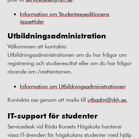
Information om Studentexpeditionens
öppettider
Utbildningsadministration
Välkommen att kontakta
Utbildningsadministrationen om du har frågor om
registrering och studieresultat eller om du har frågor
rörande om-/resttentamen.
Information om Utbildningsadministrationen
Kontakta oss genom att maila till
utbadm@rkh.se.
IT-support för studenter
Servicedesk vid Röda Korsets Högskola hanterar
vissa IT-ärenden för högskolans studenter med hjälp