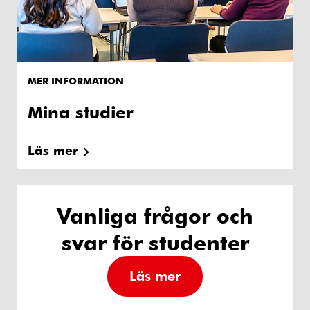
MER INFORMATION
Mina studier
Läs mer
Vanliga frågor och
svar för studenter
Läs mer