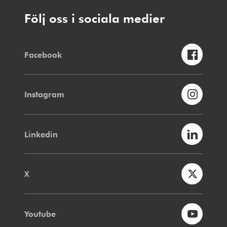
Följ oss i sociala medier
Facebook
Instagram
Linkedin
X
Youtube