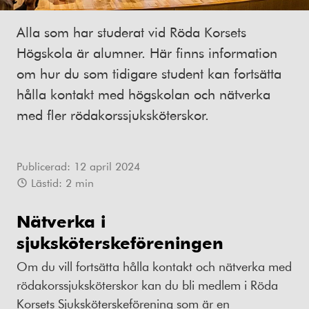
Alla som har studerat vid Röda Korsets
Högskola är alumner. Här finns information
om hur du som tidigare student kan fortsätta
hålla kontakt med högskolan och nätverka
med fler rödakorssjuksköterskor.
Publicerad:
12 april 2024
Lästid:
2
min
Nätverka i
sjuksköterskeföreningen
Om du vill fortsätta hålla kontakt och nätverka med
rödakorssjuksköterskor kan du bli medlem i Röda
Korsets Sjuksköterskeförening som är en