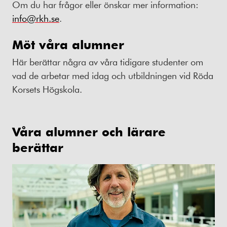
Om du har frågor eller önskar mer information:
info@rkh.se
.
Möt våra alumner
Här berättar några av våra tidigare studenter om
vad de arbetar med idag och utbildningen vid Röda
Korsets Högskola.
Våra alumner och lärare
berättar