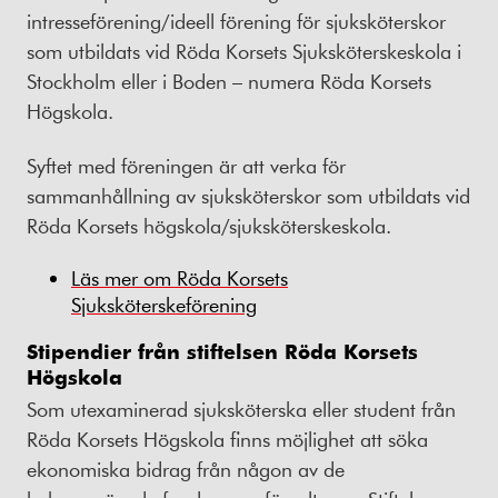
intresseförening/ideell förening för sjuksköterskor
som utbildats vid Röda Korsets Sjuksköterskeskola i
Stockholm eller i Boden – numera Röda Korsets
Högskola.
Syftet med föreningen är att verka för
sammanhållning av sjuksköterskor som utbildats vid
Röda Korsets högskola/sjuksköterskeskola.
Läs mer om Röda Korsets
Sjuksköterskeförening
Stipendier från stiftelsen Röda Korsets
Högskola
Som utexaminerad sjuksköterska eller student från
Röda Korsets Högskola finns möjlighet att söka
ekonomiska bidrag från någon av de