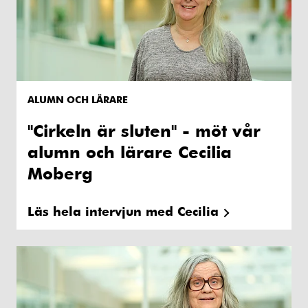
ALUMN OCH LÄRARE
"Cirkeln är sluten" - möt vår
alumn och lärare Cecilia
Moberg
Läs hela intervjun med Cecilia