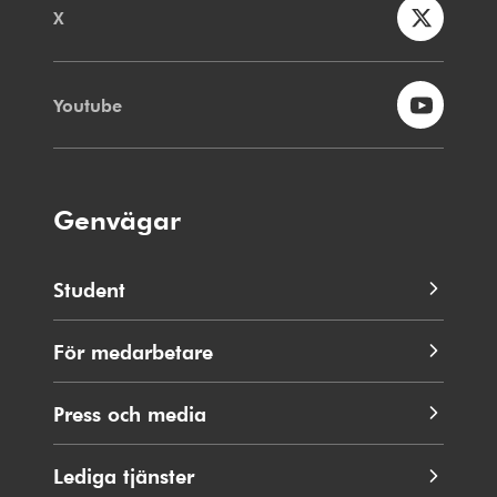
X
Youtube
Genvägar
Student
För medarbetare
Press och media
Lediga tjänster