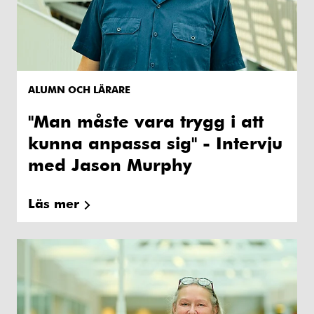
ALUMN OCH LÄRARE
"Man måste vara trygg i att
kunna anpassa sig" - Intervju
med Jason Murphy
Läs mer