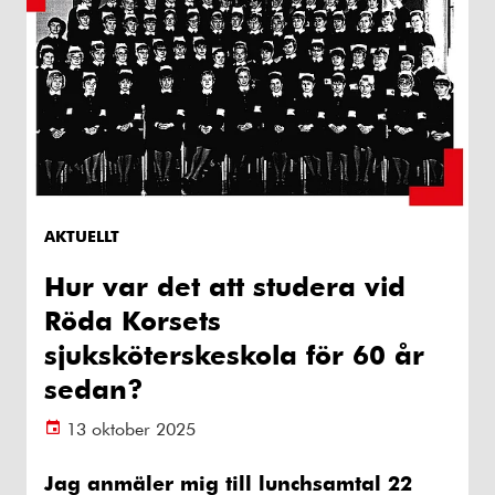
AKTUELLT
Hur var det att studera vid
Röda Korsets
sjuksköterskeskola för 60 år
sedan?
13 oktober 2025
Jag anmäler mig till lunchsamtal 22