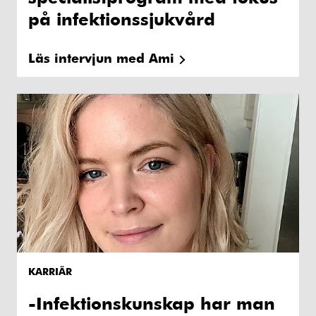
på infektionssjukvård
Läs intervjun med Ami
KARRIÄR
-Infektionskunskap har man