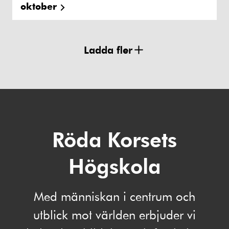
oktober
Ladda fler
Röda Korsets
Högskola
Med människan i centrum och
utblick mot världen erbjuder vi