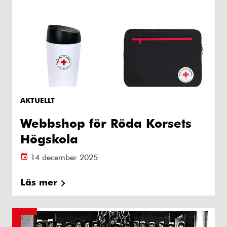
AKTUELLT
Webbshop för Röda Korsets
Högskola
14 december 2025
Läs mer