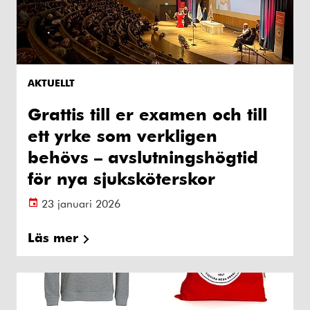
AKTUELLT
Grattis till er examen och till
ett yrke som verkligen
behövs – avslutningshögtid
för nya sjuksköterskor
23 januari 2026
Läs mer