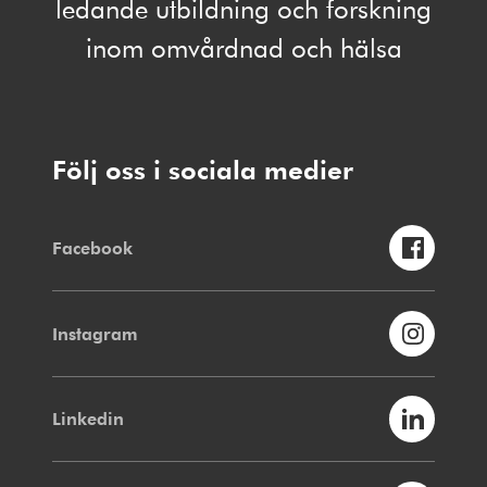
ledande utbildning och forskning
inom omvårdnad och hälsa
Följ oss i sociala medier
Facebook
Instagram
Linkedin