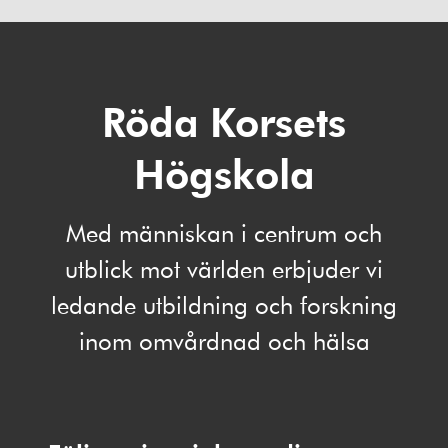
Röda Korsets
Högskola
Med människan i centrum och
utblick mot världen erbjuder vi
ledande utbildning och forskning
inom omvårdnad och hälsa