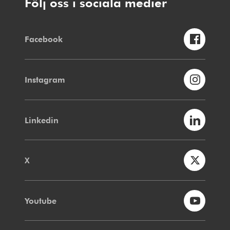
Följ oss i sociala medier
Facebook
Instagram
Linkedin
X
Youtube