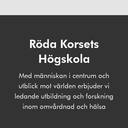
Röda Korsets
Högskola
Med människan i centrum och
utblick mot världen erbjuder vi
ledande utbildning och forskning
inom omvårdnad och hälsa