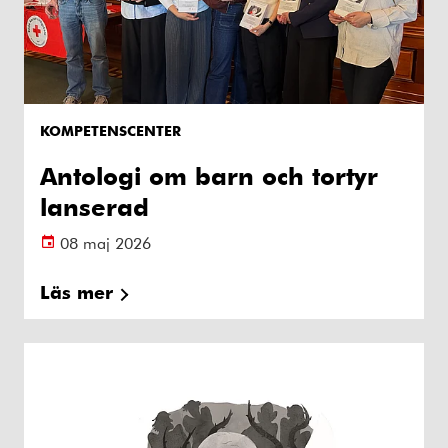
KOMPETENSCENTER
Antologi om barn och tortyr
lanserad
08 maj 2026
Läs mer