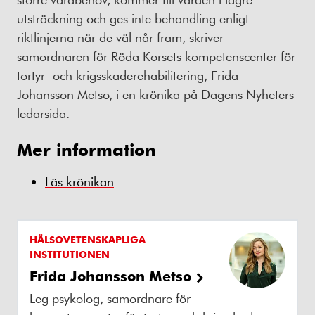
utsträckning och ges inte behandling enligt
riktlinjerna när de väl når fram, skriver
samordnaren för Röda Korsets kompetenscenter för
tortyr- och krigsskaderehabilitering, Frida
Johansson Metso, i en krönika på Dagens Nyheters
ledarsida.
Mer information
Läs krönikan
HÄLSOVETENSKAPLIGA
INSTITUTIONEN
Frida Johansson Metso
Leg psykolog, samordnare för