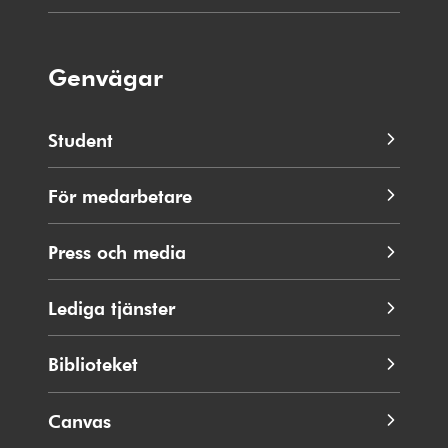
Genvägar
Student
För medarbetare
Press och media
Lediga tjänster
Biblioteket
Canvas