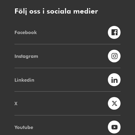
Följ oss i sociala medier
Facebook
Instagram
Linkedin
X
Youtube