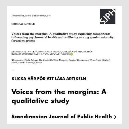
KLICKA HÄR FÖR ATT LÄSA ARTIKELN
Voices from the margins: A
qualitative study
Scandinavian Journal of Public Health