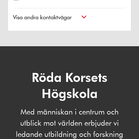
Visa andra kontaktvägar
Röda Korsets
Högskola
Med människan i centrum och
utblick mot världen erbjuder vi
ledande utbildning och forskning