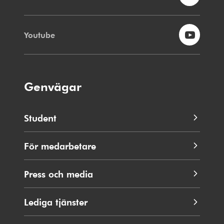
Youtube
Genvägar
Student
För medarbetare
Press och media
Lediga tjänster