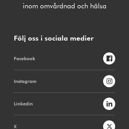
inom omvårdnad och hälsa
Följ oss i sociala medier
Facebook
Instagram
Linkedin
X