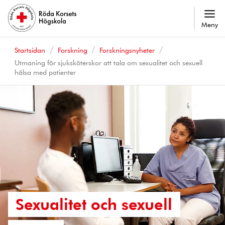
Meny
Startsidan
Forskning
Forskningsnyheter
Utmaning för sjuksköterskor att tala om sexualitet och sexuell
hälsa med patienter
Sexualitet och sexuell