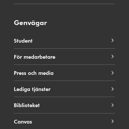
Genvägar
Student
För medarbetare
Press och media
Lediga tjänster
Biblioteket
Canvas