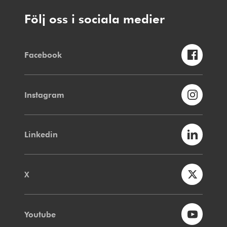
Följ oss i sociala medier
Facebook
Instagram
Linkedin
X
Youtube