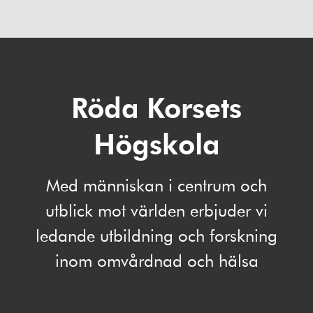
Röda Korsets
Högskola
Med människan i centrum och
utblick mot världen erbjuder vi
ledande utbildning och forskning
inom omvårdnad och hälsa