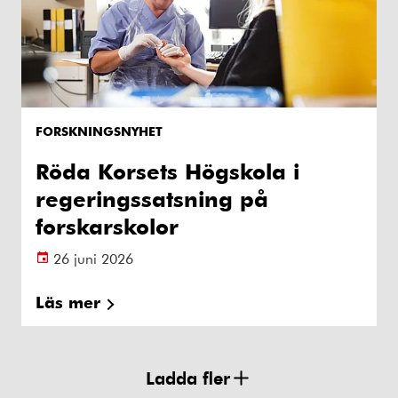
FORSKNINGSNYHET
Röda Korsets Högskola i
regeringssatsning på
forskarskolor
26 juni 2026
Läs mer
Ladda fler