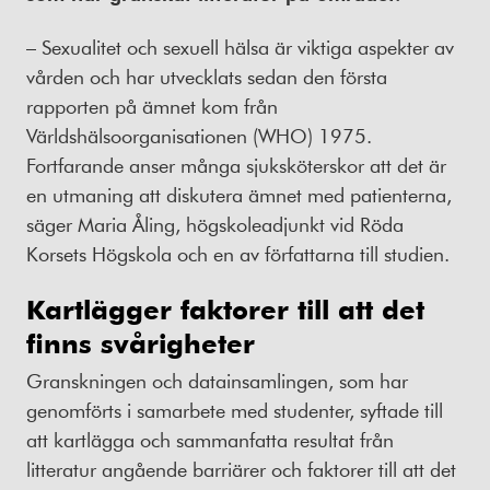
– Sexualitet och sexuell hälsa är viktiga aspekter av
vården och har utvecklats sedan den första
rapporten på ämnet kom från
Världshälsoorganisationen (WHO) 1975.
Fortfarande anser många sjuksköterskor att det är
en utmaning att diskutera ämnet med patienterna,
säger Maria Åling, högskoleadjunkt vid Röda
Korsets Högskola och en av författarna till studien.
Kartlägger faktorer till att det
finns svårigheter
Granskningen och datainsamlingen, som har
genomförts i samarbete med studenter, syftade till
att kartlägga och sammanfatta resultat från
litteratur angående barriärer och faktorer till att det