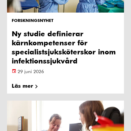
FORSKNINGSNYHET
Ny studie definierar
kärnkompetenser för
specialistsjuksköterskor inom
infektionssjukvård
29 juni 2026
Läs mer