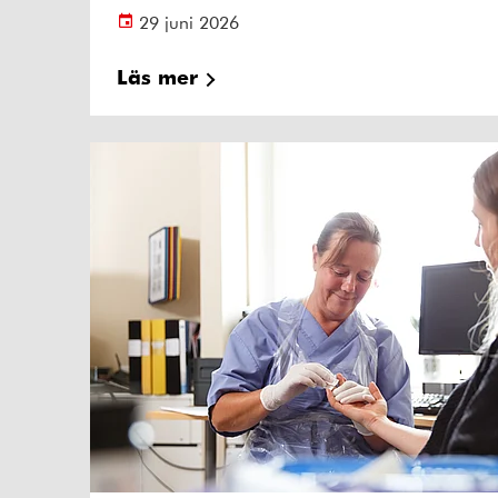
29 juni 2026
Läs mer