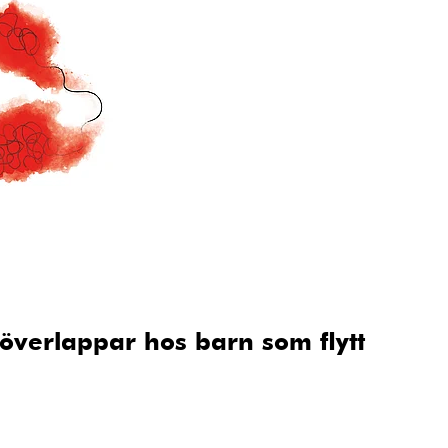
överlappar hos barn som flytt