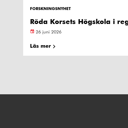
FORSKNINGSNYHET
Röda Korsets Högskola i reg
26 juni 2026
Läs mer