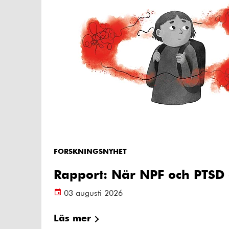
FORSKNINGSNYHET
Rapport: När NPF och PTSD 
03 augusti 2026
Läs mer