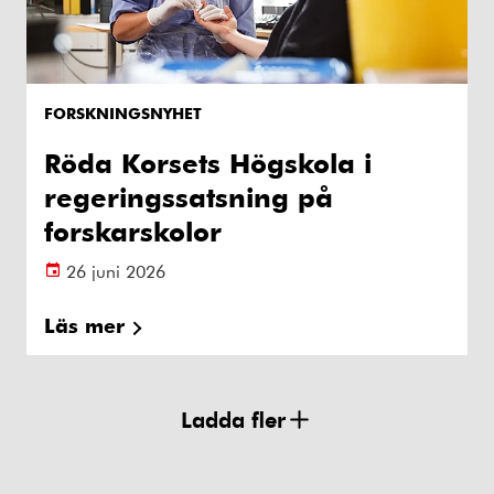
FORSKNINGSNYHET
Röda Korsets Högskola i
regeringssatsning på
forskarskolor
26 juni 2026
Läs mer
Ladda fler