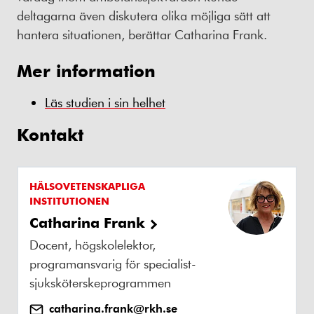
deltagarna även diskutera olika möjliga sätt att
hantera situationen, berättar Catharina Frank.
Mer information
Läs studien i sin helhet
Kontakt
HÄLSOVETENSKAPLIGA
INSTITUTIONEN
Catharina Frank
Docent, högskolelektor,
programansvarig för specialist-
sjuksköterskeprogrammen
catharina.frank@rkh.se