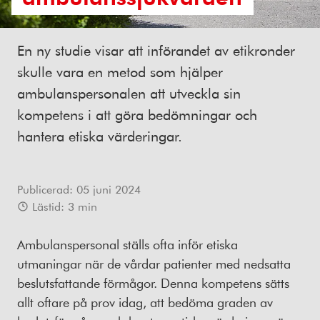
En ny studie visar att införandet av etikronder
skulle vara en metod som hjälper
ambulanspersonalen att utveckla sin
kompetens i att göra bedömningar och
hantera etiska värderingar.
Publicerad:
05 juni 2024
Lästid:
3
min
Ambulanspersonal ställs ofta inför etiska
utmaningar när de vårdar patienter med nedsatta
beslutsfattande förmågor. Denna kompetens sätts
allt oftare på prov idag, att bedöma graden av