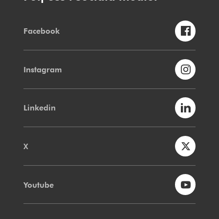
Facebook
Instagram
Linkedin
X
Youtube