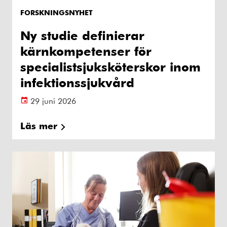
FORSKNINGSNYHET
Ny studie definierar
kärnkompetenser för
specialistsjuksköterskor inom
infektionssjukvård
29 juni 2026
Läs mer