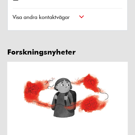
Visa andra kontaktvägar
Forskningsnyheter