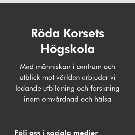
Röda Korsets
Högskola
Med människan i centrum och
utblick mot världen erbjuder vi
ledande utbildning och forskning
inom omvårdnad och hälsa
Följ oss i sociala medier