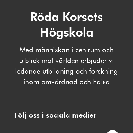
Röda Korsets
Högskola
Med människan i centrum och
utblick mot världen erbjuder vi
ledande utbildning och forskning
inom omvårdnad och hälsa
Följ oss i sociala medier