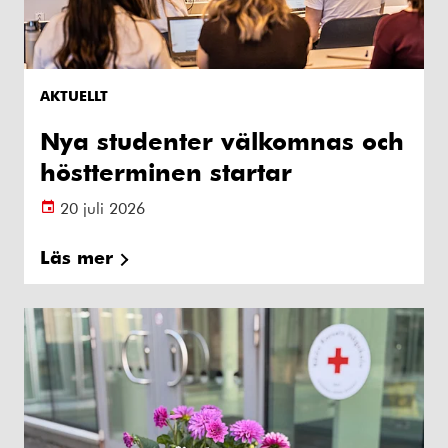
AKTUELLT
Nya studenter välkomnas och
höstterminen startar
20 juli 2026
Läs mer