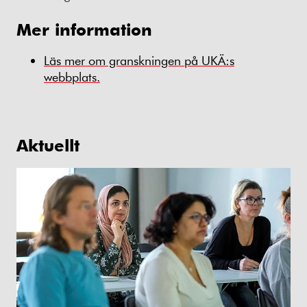
Mer information
Läs mer om granskningen på UKÄ:s
webbplats.
Aktuellt