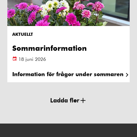
AKTUELLT
Sommarinformation
18 juni 2026
Information för frågor under sommaren
Ladda fler