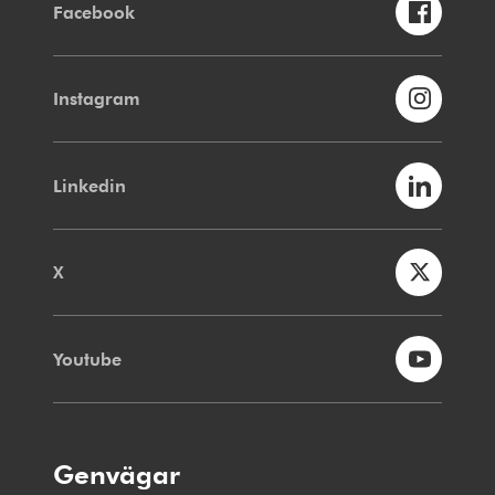
Facebook
Instagram
Linkedin
X
Youtube
Genvägar