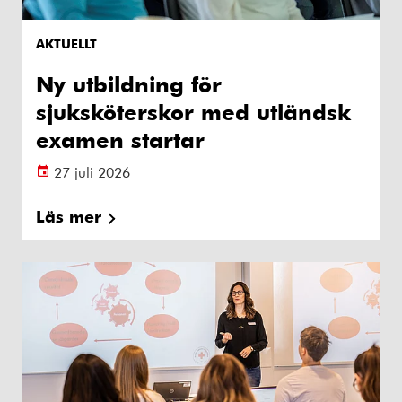
AKTUELLT
Ny utbildning för
sjuksköterskor med utländsk
examen startar
27 juli 2026
Läs mer