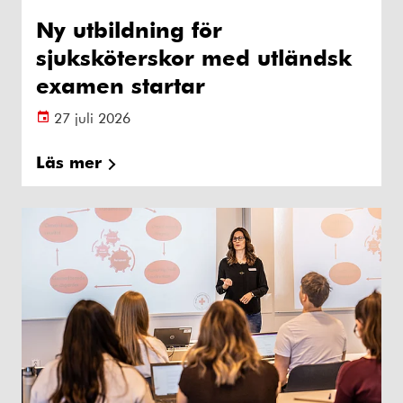
Ny utbildning för
sjuksköterskor med utländsk
examen startar
27 juli 2026
Läs mer