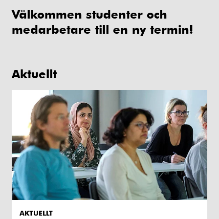
Välkommen studenter och
medarbetare till en ny termin!
Aktuellt
AKTUELLT