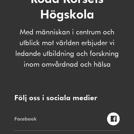
Högskola
Med människan i centrum och
utblick mot världen erbjuder vi
ledande utbildning och forskning
inom omvårdnad och hälsa
Följ oss i sociala medier
Facebook