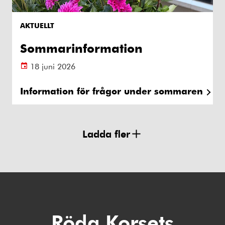
AKTUELLT
Sommarinformation
18 juni 2026
Information för frågor under sommaren
Ladda fler
Röda Korsets