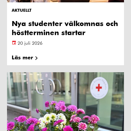
AKTUELLT
Nya studenter välkomnas och
höstterminen startar
20 juli 2026
Läs mer