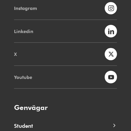
Instagram
Linkedin
X
Youtube
Genvägar
Student