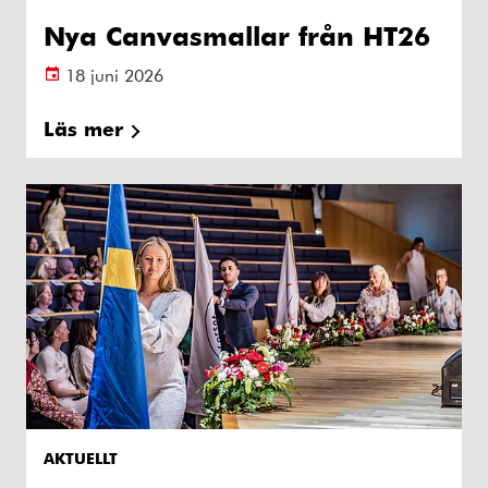
Nya Canvasmallar från HT26
18 juni 2026
Läs mer
AKTUELLT