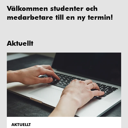
Välkommen studenter och
medarbetare till en ny termin!
Aktuellt
AKTUELLT