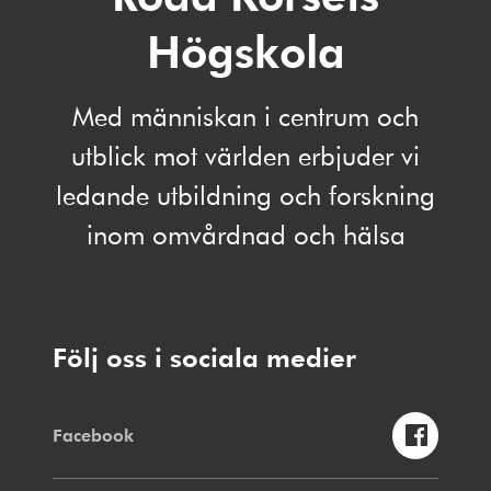
Högskola
Med människan i centrum och
utblick mot världen erbjuder vi
ledande utbildning och forskning
inom omvårdnad och hälsa
Följ oss i sociala medier
Facebook