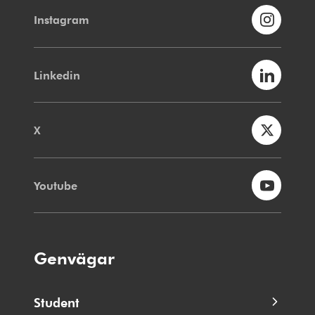
Instagram
Linkedin
X
Youtube
Genvägar
Student