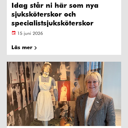
Idag står ni här som nya
sjuksköterskor och
specialistsjuksköterskor
15 juni 2026
Läs mer