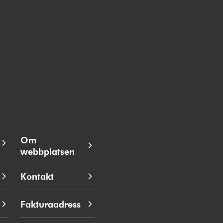
Om
webbplatsen
Kontakt
Fakturaadress