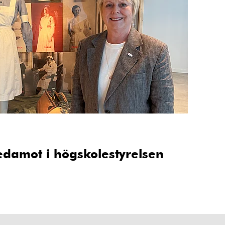
edamot i högskolestyrelsen