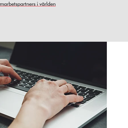
arbetspartners i världen