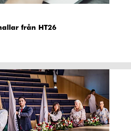
allar från HT26