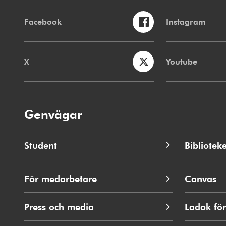
Facebook
Instagram
X
Youtube
Genvägar
Student
Biblioteke
För medarbetare
Canvas
Press och media
Ladok för