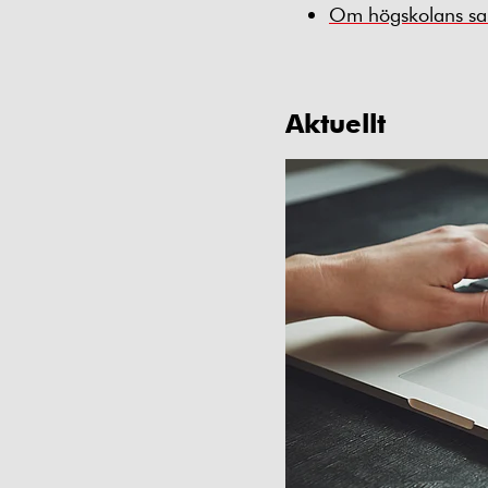
Om högskolans sam
Aktuellt