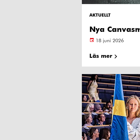
AKTUELLT
Nya Canvasm
18 juni 2026
Läs mer