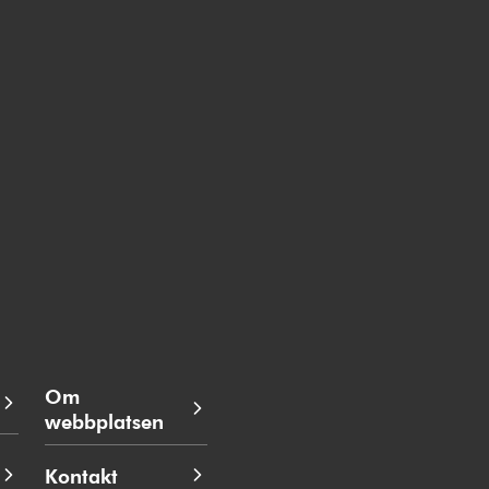
Om
webbplatsen
Kontakt