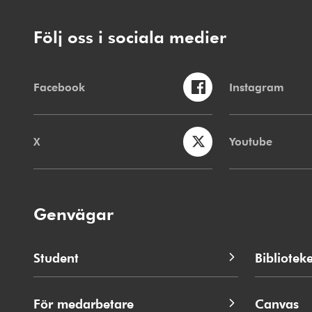
Följ oss i sociala medier
Facebook
Instagram
X
Youtube
Genvägar
Student
Biblioteke
För medarbetare
Canvas