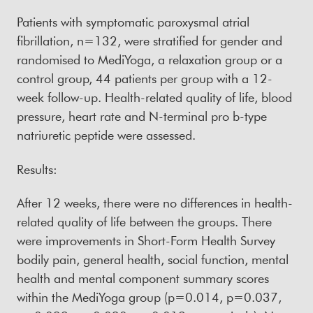
Patients with symptomatic paroxysmal atrial
fibrillation, n=132, were stratified for gender and
randomised to MediYoga, a relaxation group or a
control group, 44 patients per group with a 12-
week follow-up. Health-related quality of life, blood
pressure, heart rate and N-terminal pro b-type
natriuretic peptide were assessed.
Results:
After 12 weeks, there were no differences in health-
related quality of life between the groups. There
were improvements in Short-Form Health Survey
bodily pain, general health, social function, mental
health and mental component summary scores
within the MediYoga group (p=0.014, p=0.037,