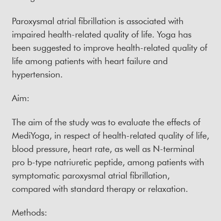
Paroxysmal atrial fibrillation is associated with
impaired health-related quality of life. Yoga has
been suggested to improve health-related quality of
life among patients with heart failure and
hypertension.
Aim:
The aim of the study was to evaluate the effects of
MediYoga, in respect of health-related quality of life,
blood pressure, heart rate, as well as N-terminal
pro b-type natriuretic peptide, among patients with
symptomatic paroxysmal atrial fibrillation,
compared with standard therapy or relaxation.
Methods: