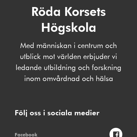
Röda Korsets
Högskola
Med människan i centrum och
utblick mot världen erbjuder vi
ledande utbildning och forskning
inom omvårdnad och hälsa
Följ oss i sociala medier
Facebook