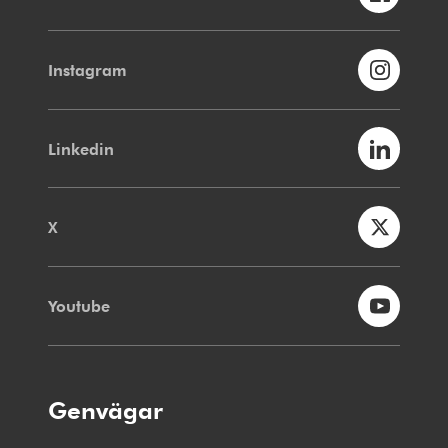
Instagram
Linkedin
X
Youtube
Genvägar