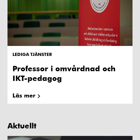
LEDIGA TJÄNSTER
Professor i omvårdnad och
IKT-pedagog
Läs mer
Aktuellt