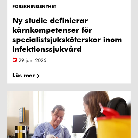
FORSKNINGSNYHET
Ny studie definierar
kärnkompetenser för
specialistsjuksköterskor inom
infektionssjukvård
29 juni 2026
Läs mer