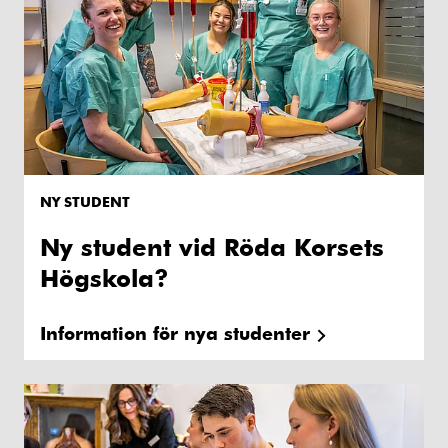
NY STUDENT
Ny student vid Röda Korsets
Högskola?
Information för nya studenter