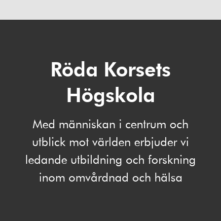
Röda Korsets
Högskola
Med människan i centrum och
utblick mot världen erbjuder vi
ledande utbildning och forskning
inom omvårdnad och hälsa