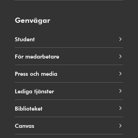
Genvägar
Student
För medarbetare
Press och media
Lediga tjänster
Biblioteket
Canvas