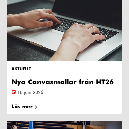
AKTUELLT
Nya Canvasmallar från HT26
18 juni 2026
Läs mer