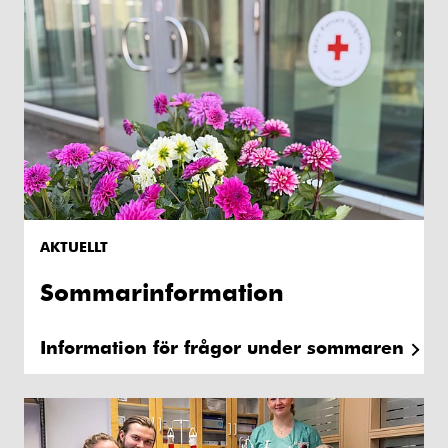
AKTUELLT
Sommarinformation
Information för frågor under sommaren