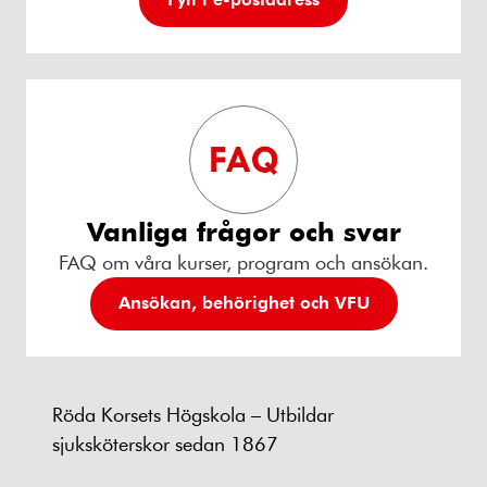
Vanliga frågor och svar
FAQ om våra kurser, program och ansökan.
Ansökan, behörighet och VFU
Röda Korsets Högskola – Utbildar
sjuksköterskor sedan 1867