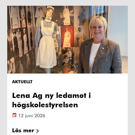
AKTUELLT
Lena Ag ny ledamot i
högskolestyrelsen
12 juni 2026
Läs mer