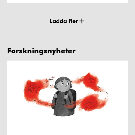
Ladda fler
Forskningsnyheter