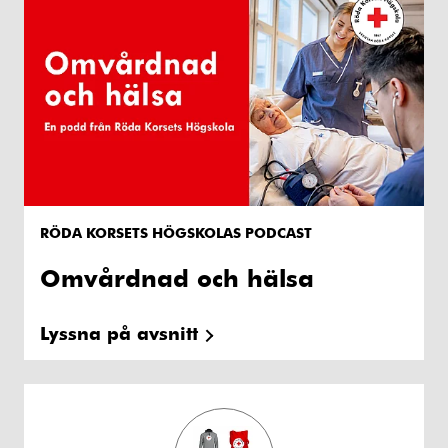
RÖDA KORSETS HÖGSKOLAS PODCAST
Omvårdnad och hälsa
Lyssna på avsnitt