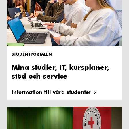
STUDENTPORTALEN
Mina studier, IT, kursplaner,
stöd och service
Information till våra studenter