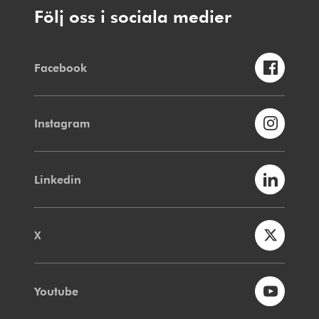
Följ oss i sociala medier
Facebook
Instagram
Linkedin
X
Youtube