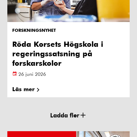
FORSKNINGSNYHET
Röda Korsets Högskola i
regeringssatsning på
forskarskolor
26 juni 2026
Läs mer
Ladda fler