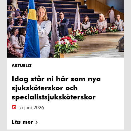
AKTUELLT
Idag står ni här som nya
sjuksköterskor och
specialistsjuksköterskor
15 juni 2026
Läs mer