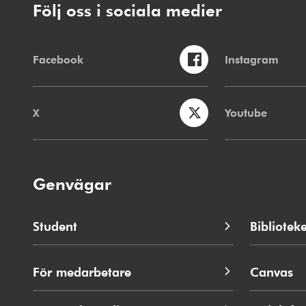
Följ oss i sociala medier
Facebook
Instagram
X
Youtube
Genvägar
Student
Biblioteke
För medarbetare
Canvas