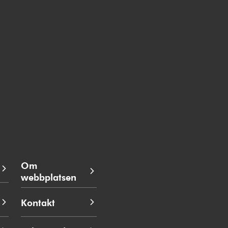
Om
webbplatsen
Kontakt