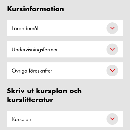
Kursinformation
Lärandemål
Undervisningsformer
Övriga föreskrifter
Skriv ut kursplan och
kurslitteratur
Kursplan