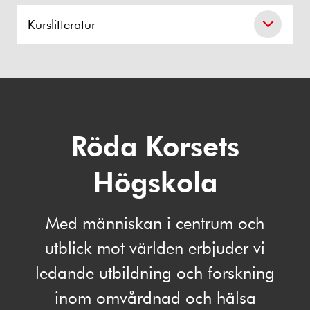
Kurslitteratur
Röda Korsets
Högskola
Med människan i centrum och
utblick mot världen erbjuder vi
ledande utbildning och forskning
inom omvårdnad och hälsa