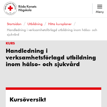
Meny
Startsidan
Utbildning
Hitta kursplaner
Handledning i verksamhetsförlagd utbildning inom hälso- och
sjukvård
KURS
Handledning i
verksamhetsförlagd utbildning
inom hälso- och sjukvård
Kursöversikt