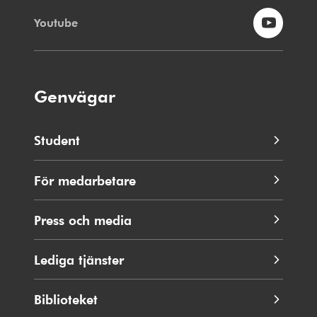
Youtube
Genvägar
Student
För medarbetare
Press och media
Lediga tjänster
Biblioteket