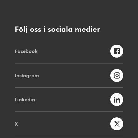
Följ oss i sociala medier
Facebook
Instagram
Linkedin
X