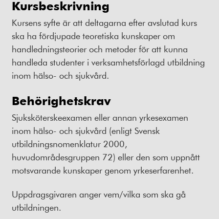
Kursbeskrivning
Kursens syfte är att deltagarna efter avslutad kurs
ska ha fördjupade teoretiska kunskaper om
handledningsteorier och metoder för att kunna
handleda studenter i verksamhetsförlagd utbildning
inom hälso- och sjukvård.
Behörighetskrav
Sjuksköterskeexamen eller annan yrkesexamen
inom hälso- och sjukvård (enligt Svensk
utbildningsnomenklatur 2000,
huvudområdesgruppen 72) eller den som uppnått
motsvarande kunskaper genom yrkeserfarenhet.
Uppdragsgivaren anger vem/vilka som ska gå
utbildningen.