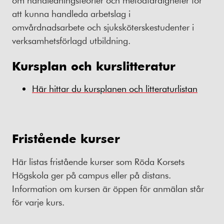
att kunna handleda arbetslag i
omvårdnadsarbete och sjuksköterskestudenter i
verksamhetsförlagd utbildning.
Kursplan och kurslitteratur
Här hittar du kursplanen och litteraturlistan
Fristående kurser
Här listas fristående kurser som Röda Korsets
Högskola ger på campus eller på distans.
Information om kursen är öppen för anmälan står
för varje kurs.