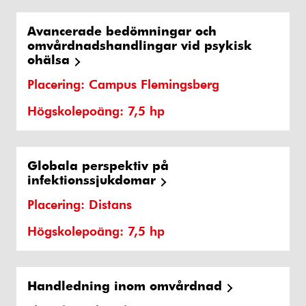
Avancerade bedömningar och
omvårdnadshandlingar vid psykisk
ohälsa
Placering: Campus Flemingsberg
Högskolepoäng: 7,5 hp
Globala perspektiv på
infektionssjukdomar
Placering: Distans
Högskolepoäng: 7,5 hp
Handledning inom omvårdnad