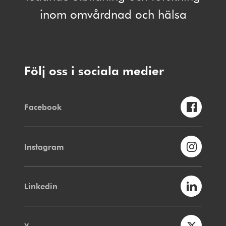
inom omvårdnad och hälsa
Följ oss i sociala medier
Facebook
Instagram
Linkedin
X