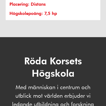
Placering: Distans
Högskolepoäng: 7,5 hp
Röda Korsets
Högskola
Med människan i centrum och
utblick mot världen erbjuder vi
ledande utbildning och forskning