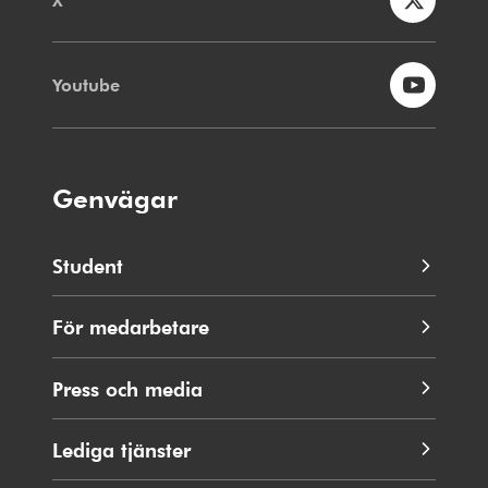
Youtube
Genvägar
Student
För medarbetare
Press och media
Lediga tjänster