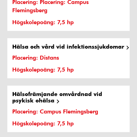
Placering: Placering: Campus
Flemingsberg
Högskolepoäng: 7,5 hp
Hälsa och vård vid infektionssjukdomar
Placering: Distans
Högskolepoäng: 7,5 hp
Hälsofrämjande omvårdnad vid
psykisk ohälsa
Placering: Campus Flemingsberg
Högskolepoäng: 7,5 hp