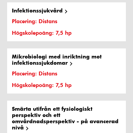
Infektionssjukvård
Placering: Distans
Högskolepoäng: 7,5 hp
Mikrobiologi med inriktning mot
infektionssjukdomar
Placering: Distans
Högskolepoäng: 7,5 hp
Smärta utifrån ett fysiologiskt
perspektiv och ett
omvårdnadsperspektiv - på avancerad
nivå