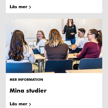
Läs mer
MER INFORMATION
Mina studier
Läs mer