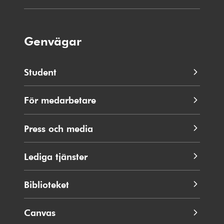
Genvägar
Student
För medarbetare
Press och media
Lediga tjänster
Biblioteket
Canvas