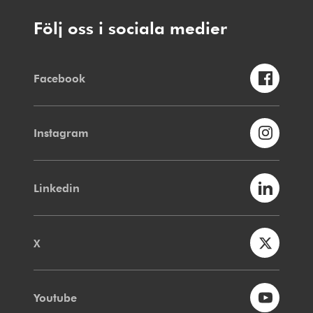
Följ oss i sociala medier
Facebook
Instagram
Linkedin
X
Youtube