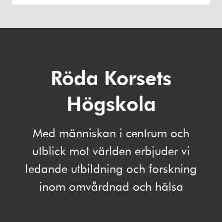
Röda Korsets
Högskola
Med människan i centrum och
utblick mot världen erbjuder vi
ledande utbildning och forskning
inom omvårdnad och hälsa