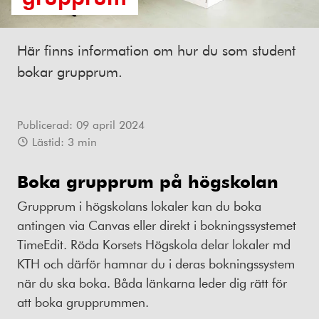
Här finns information om hur du som student
bokar grupprum.
Publicerad:
09 april 2024
Lästid:
3
min
Boka grupprum på högskolan
Grupprum i högskolans lokaler kan du boka
antingen via Canvas eller direkt i bokningssystemet
TimeEdit. Röda Korsets Högskola delar lokaler md
KTH och därför hamnar du i deras bokningssystem
när du ska boka. Båda länkarna leder dig rätt för
att boka grupprummen.