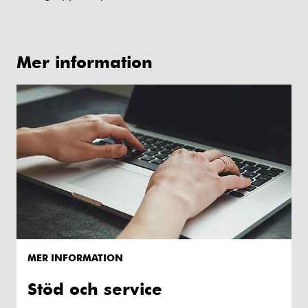
Mer information
MER INFORMATION
Stöd och service