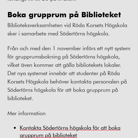
Boka grupprum på Biblioteket
Biblioteksverksamheten vid Röda Korsets Högskola
sker i samarbete med Södertörns högskola.
Från och med den 1 november införs ett nytt system
för grupprumsbokning på Södertörns högskola,
vilket även kommer att gälla bibliotekets lokaler.
Det nya systemet innebär att studenter på Röda
Korsets Högskola behöver kontakta personalen på
Södertörns högskola för att boka grupprum på
biblioteket.
Mer information
Kontakta Södertörns högskola för att boka
grupprum på biblioteket