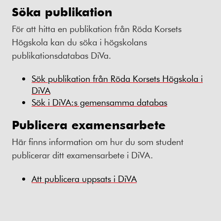
Söka publikation
För att hitta en publikation från Röda Korsets
Högskola kan du söka i högskolans
publikationsdatabas DiVa.
Sök publikation från Röda Korsets Högskola i
DiVA
Sök i DiVA:s gemensamma databas
Publicera examensarbete
Här finns information om hur du som student
publicerar ditt examensarbete i DiVA.
Att publicera uppsats i DiVA