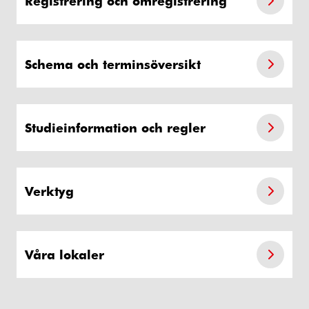
Registrering och omregistrering
Schema och terminsöversikt
Studieinformation och regler
Verktyg
Våra lokaler