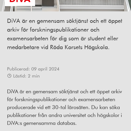
DiVA är en gemensam söktjänst och ett öppet
arkiv för forskningspublikationer och
examensarbeten för dig som är student eller
medarbetare vid Röda Korsets Högskola.
Publicerad:
09 april 2024
Lästid:
2
min
DiVA är en gemensam söktjänst och ett öppet arkiv
för forskningspublikationer och examensarbeten
producerade vid ett 30-tal lärosäten. Du kan söka
publikationer från andra universitet och högskolor i
DiVA:s gemensamma databas.