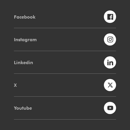
Facebook
Instagram
Linkedin
X
Youtube