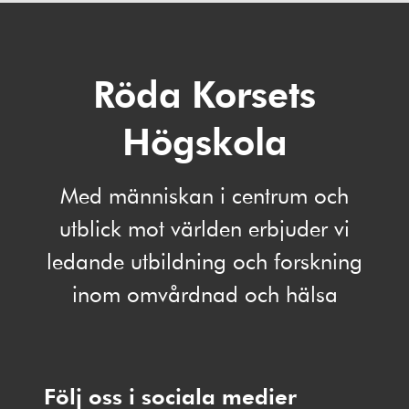
Röda Korsets
Högskola
Med människan i centrum och
utblick mot världen erbjuder vi
ledande utbildning och forskning
inom omvårdnad och hälsa
Följ oss i sociala medier