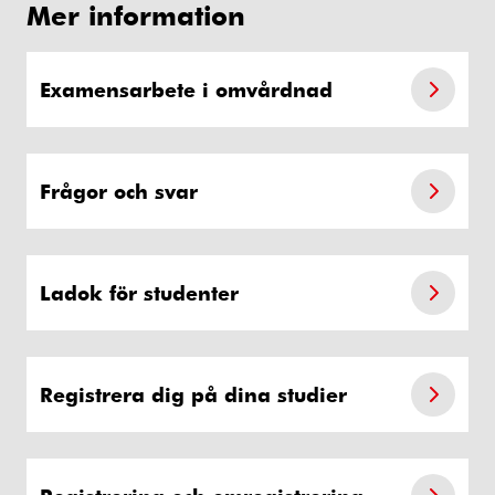
Mer information
Examensarbete i omvårdnad
Frågor och svar
Ladok för studenter
Registrera dig på dina studier