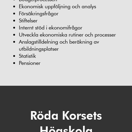
Ekonomisk uppföljning och analys
Försäkringsfrågor
Stiftelser
Internt stöd i ekonomifrågor
Utveckla ekonomiska rutiner och processer
Anslagstilldelning och beräkning av
utbildningsplatser
Statistik
Pensioner
Röda Korsets
Högskola