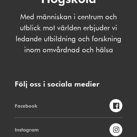
Med människan i centrum och
utblick mot världen erbjuder vi
ledande utbildning och forskning
inom omvårdnad och hälsa
Följ oss i sociala medier
Facebook
Instagram