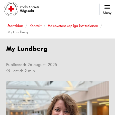
Meny
Startsidan
Kontakt
Hälsovetenskapliga institutionen
My Lundberg
My Lundberg
Publicerad:
26 augusti 2025
Lästid:
2
min