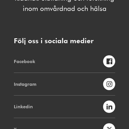
inom omvårdnad och hälsa
Följ oss i sociala medier
Facebook
Instagram
Linkedin