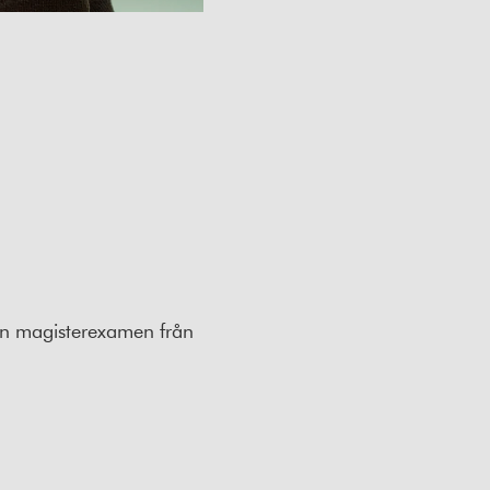
 en magisterexamen från