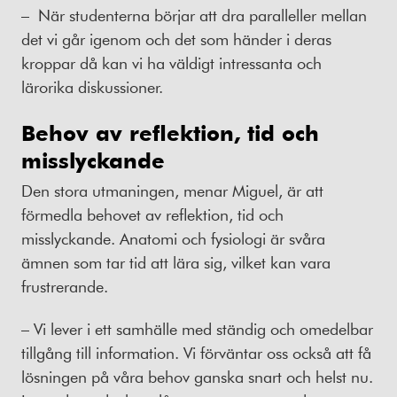
– När studenterna börjar att dra paralleller mellan
det vi går igenom och det som händer i deras
kroppar då kan vi ha väldigt intressanta och
lärorika diskussioner.
Behov av reflektion, tid och
misslyckande
Den stora utmaningen, menar Miguel, är att
förmedla behovet av reflektion, tid och
misslyckande. Anatomi och fysiologi är svåra
ämnen som tar tid att lära sig, vilket kan vara
frustrerande.
– Vi lever i ett samhälle med ständig och omedelbar
tillgång till information. Vi förväntar oss också att få
lösningen på våra behov ganska snart och helst nu.