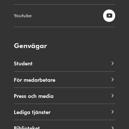
Youtube
Genvägar
Student
För medarbetare
Press och media
Lediga tjänster
Biblioteket