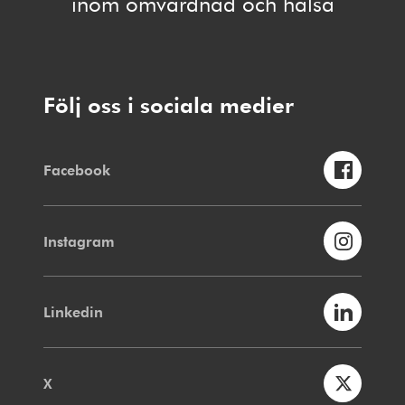
inom omvårdnad och hälsa
Följ oss i sociala medier
Facebook
Instagram
Linkedin
X