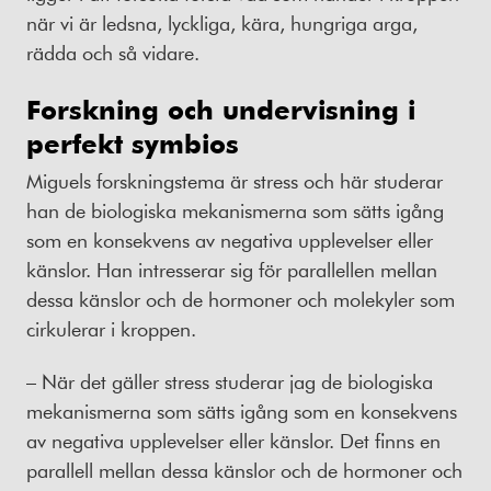
när vi är ledsna, lyckliga, kära, hungriga arga,
rädda och så vidare.
Forskning och undervisning i
perfekt symbios
Miguels forskningstema är stress och här studerar
han de biologiska mekanismerna som sätts igång
som en konsekvens av negativa upplevelser eller
känslor. Han intresserar sig för parallellen mellan
dessa känslor och de hormoner och molekyler som
cirkulerar i kroppen.
– När det gäller stress studerar jag de biologiska
mekanismerna som sätts igång som en konsekvens
av negativa upplevelser eller känslor. Det finns en
parallell mellan dessa känslor och de hormoner och