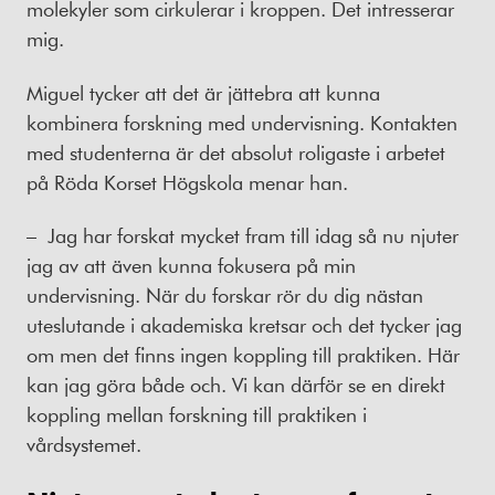
molekyler som cirkulerar i kroppen. Det intresserar
mig.
Miguel tycker att det är jättebra att kunna
kombinera forskning med undervisning. Kontakten
med studenterna är det absolut roligaste i arbetet
på Röda Korset Högskola menar han.
– Jag har forskat mycket fram till idag så nu njuter
jag av att även kunna fokusera på min
undervisning. När du forskar rör du dig nästan
uteslutande i akademiska kretsar och det tycker jag
om men det finns ingen koppling till praktiken. Här
kan jag göra både och. Vi kan därför se en direkt
koppling mellan forskning till praktiken i
vårdsystemet.