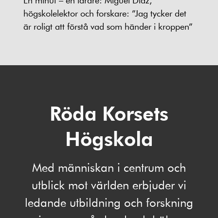
högskolelektor och forskare: ”Jag tycker det
är roligt att förstå vad som händer i kroppen”
Röda Korsets
Högskola
Med människan i centrum och
utblick mot världen erbjuder vi
ledande utbildning och forskning